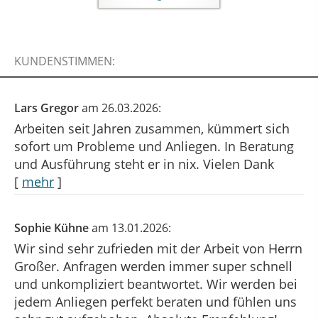
KUNDENSTIMMEN:
Lars Gregor
am 26.03.2026:
Arbeiten seit Jahren zusammen, kümmert sich
sofort um Probleme und Anliegen. In Beratung
und Ausführung steht er in nix. Vielen Dank
[
mehr
]
Sophie Kühne
am 13.01.2026:
Wir sind sehr zufrieden mit der Arbeit von Herrn
Großer. Anfragen werden immer super schnell
und unkompliziert beantwortet. Wir werden bei
jedem Anliegen perfekt beraten und fühlen uns