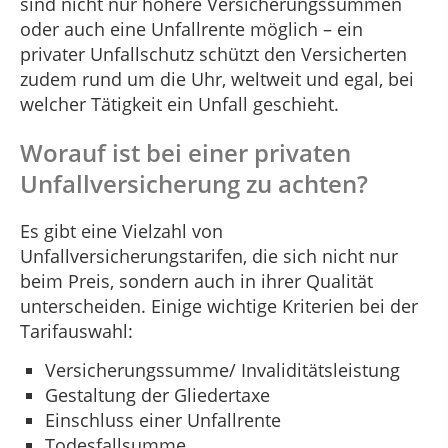
sind nicht nur höhere Versicherungssummen
oder auch eine Unfallrente möglich – ein
privater Unfallschutz schützt den Versicherten
zudem rund um die Uhr, weltweit und egal, bei
welcher Tätigkeit ein Unfall geschieht.
Worauf ist bei einer privaten
Unfallversicherung zu achten?
Es gibt eine Vielzahl von
Unfallversicherungstarifen, die sich nicht nur
beim Preis, sondern auch in ihrer Qualität
unterscheiden. Einige wichtige Kriterien bei der
Tarifauswahl:
Versicherungssumme/ Invaliditätsleistung
Gestaltung der Gliedertaxe
Einschluss einer Unfallrente
Todesfallsumme