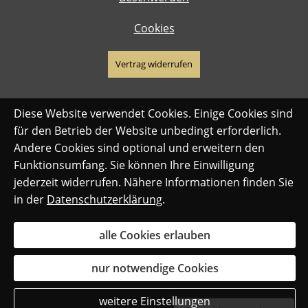
Cookies
Vertrag widerrufen
Diese Website verwendet Cookies. Einige Cookies sind
für den Betrieb der Website unbedingt erforderlich.
Andere Cookies sind optional und erweitern den
Funktionsumfang. Sie können Ihre Einwilligung
jederzeit widerrufen. Nähere Informationen finden Sie
in der
Datenschutzerklärung
.
alle Cookies erlauben
nur notwendige Cookies
weitere Einstellungen