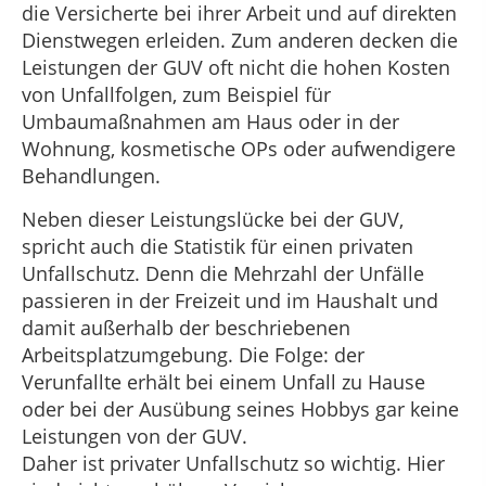
die Versicherte bei ihrer Arbeit und auf direkten
Dienstwegen erleiden. Zum anderen decken die
Leistungen der GUV oft nicht die hohen Kosten
von Unfallfolgen, zum Beispiel für
Umbaumaßnahmen am Haus oder in der
Wohnung, kosmetische OPs oder aufwendigere
Behandlungen.
Neben dieser Leistungslücke bei der GUV,
spricht auch die Statistik für einen privaten
Unfallschutz. Denn die Mehrzahl der Unfälle
passieren in der Freizeit und im Haushalt und
damit außerhalb der beschriebenen
Arbeitsplatzumgebung. Die Folge: der
Verunfallte erhält bei einem Unfall zu Hause
oder bei der Ausübung seines Hobbys gar keine
Leistungen von der GUV.
Daher ist privater Unfallschutz so wichtig. Hier