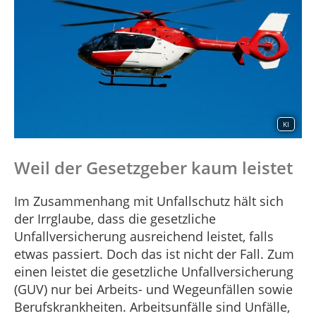
KI
Weil der Gesetzgeber kaum leistet
Im Zusammenhang mit Unfallschutz hält sich
der Irrglaube, dass die gesetzliche
Unfallversicherung ausreichend leistet, falls
etwas passiert. Doch das ist nicht der Fall. Zum
einen leistet die gesetzliche Unfallversicherung
(GUV) nur bei Arbeits- und Wegeunfällen sowie
Berufskrankheiten. Arbeitsunfälle sind Unfälle,