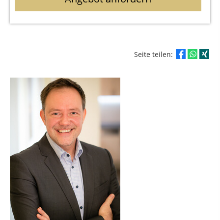
Seite teilen: