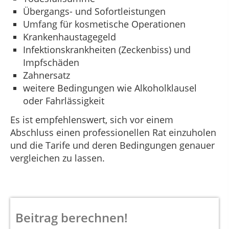
Übergangs- und Sofortleistungen
Umfang für kosmetische Operationen
Krankenhaustagegeld
Infektionskrankheiten (Zeckenbiss) und
Impfschäden
Zahnersatz
weitere Bedingungen wie Alkoholklausel
oder Fahrlässigkeit
Es ist empfehlenswert, sich vor einem
Abschluss einen professionellen Rat einzuholen
und die Tarife und deren Bedingungen genauer
vergleichen zu lassen.
Beitrag berechnen!