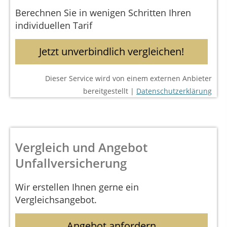
Berechnen Sie in wenigen Schritten Ihren
individuellen Tarif
Jetzt unverbindlich vergleichen!
Dieser Service wird von einem externen Anbieter
bereitgestellt |
Datenschutzerklärung
Vergleich und Angebot
Unfallversicherung
Wir erstellen Ihnen gerne ein
Vergleichsangebot.
Angebot anfordern