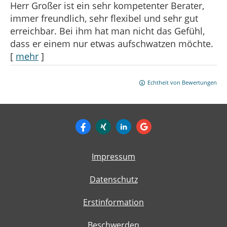
Herr Großer ist ein sehr kompetenter Berater,
immer freundlich, sehr flexibel und sehr gut
erreichbar. Bei ihm hat man nicht das Gefühl,
dass er einem nur etwas aufschwatzen möchte.
[
mehr
]
Echtheit von Bewertungen
Impressum
Datenschutz
Erstinformation
Beschwerden