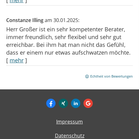
Constanze Illing
am 30.01.2025:
Herr Großer ist ein sehr kompetenter Berater,
immer freundlich, sehr flexibel und sehr gut
erreichbar. Bei ihm hat man nicht das Gefühl,
dass er einem nur etwas aufschwatzen möchte.
[
mehr
]
Echtheit von Bewertungen
Impressum
Datenschutz