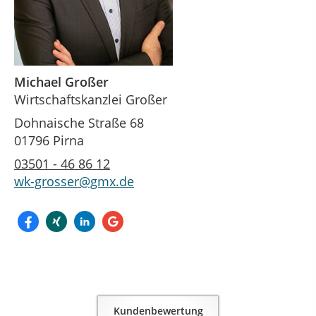
Michael Großer
Wirtschaftskanzlei Großer
Dohnaische Straße 68
01796 Pirna
03501 - 46 86 12
wk-grosser@gmx.de
Kundenbewertung