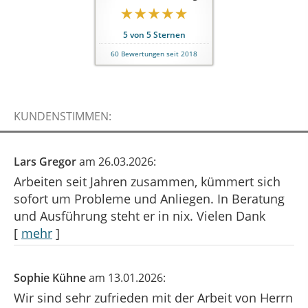
5
von
5
Sternen
60
Bewertungen seit 2018
KUNDENSTIMMEN:
Lars Gregor
am 26.03.2026:
Arbeiten seit Jahren zusammen, kümmert sich
sofort um Probleme und Anliegen. In Beratung
und Ausführung steht er in nix. Vielen Dank
[
mehr
]
Sophie Kühne
am 13.01.2026:
Wir sind sehr zufrieden mit der Arbeit von Herrn