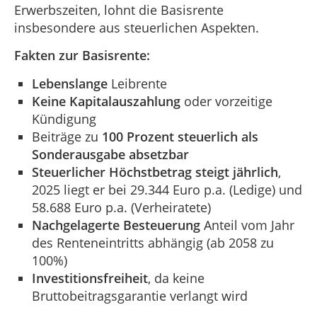
Erwerbszeiten, lohnt die Basisrente
insbesondere aus steuerlichen Aspekten.
Fakten zur Basisrente:
Lebenslange
Leibrente
Keine Kapitalauszahlung
oder vorzeitige
Kündigung
Beiträge zu
100 Prozent steuerlich als
Sonderausgabe absetzbar
Steuerlicher Höchstbetrag steigt jährlich
,
2025 liegt er bei 29.344 Euro p.a. (Ledige) und
58.688 Euro p.a. (Verheiratete)
Nachgelagerte Besteuerung
Anteil vom Jahr
des Renteneintritts abhängig (ab 2058 zu
100%)
Investitionsfreiheit
, da keine
Bruttobeitragsgarantie verlangt wird