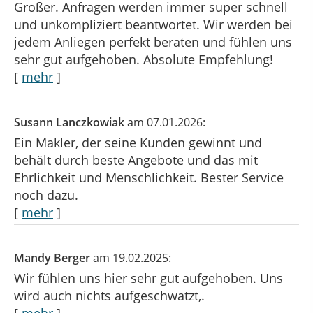
Großer. Anfragen werden immer super schnell
und unkompliziert beantwortet. Wir werden bei
jedem Anliegen perfekt beraten und fühlen uns
sehr gut aufgehoben. Absolute Empfehlung!
[
mehr
]
Susann Lanczkowiak
am 07.01.2026:
Ein Makler, der seine Kunden gewinnt und
behält durch beste Angebote und das mit
Ehrlichkeit und Menschlichkeit. Bester Service
noch dazu.
[
mehr
]
Mandy Berger
am 19.02.2025:
Wir fühlen uns hier sehr gut aufgehoben. Uns
wird auch nichts aufgeschwatzt,.
[
mehr
]