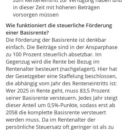
zum Renteneintritt zur Verfügung haben und
in dieser Zeit mit höheren Beträgen
vorsorgen müssen
Wie funktioniert die steuerliche Förderung
einer Basisrente?
Die Förderung der Basisrente ist denkbar
einfach. Die Beiträge sind in der Ansparphase
zu 100 Prozent steuerlich absetzbar. Im
Gegenzug wird die Rente bei Bezug im
Rentenalter besteuert (nachgelagert). Hier hat
der Gesetzgeber eine Staffelung beschlossen,
die abhängig vom Jahr des Renteneintritts ist:
Wer 2025 in Rente geht, muss 83,5 Prozent
seiner Basisrente versteuern. Jedes Jahr steigt
dieser Anteil um 0,5%-Punkte, sodass erst ab
2058 die komplette Basisrente versteuert
werden muss. Da im Rentenalter der
persönliche Steuersatz oft geringer ist als zu