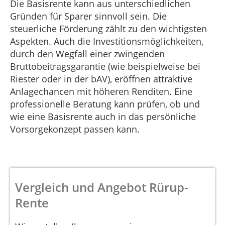
Die Basisrente kann aus unterschiedlichen
Gründen für Sparer sinnvoll sein. Die
steuerliche Förderung zählt zu den wichtigsten
Aspekten. Auch die Investitionsmöglichkeiten,
durch den Wegfall einer zwingenden
Bruttobeitragsgarantie (wie beispielweise bei
Riester oder in der bAV), eröffnen attraktive
Anlagechancen mit höheren Renditen. Eine
professionelle Beratung kann prüfen, ob und
wie eine Basisrente auch in das persönliche
Vorsorgekonzept passen kann.
Vergleich und Angebot Rürup-
Rente