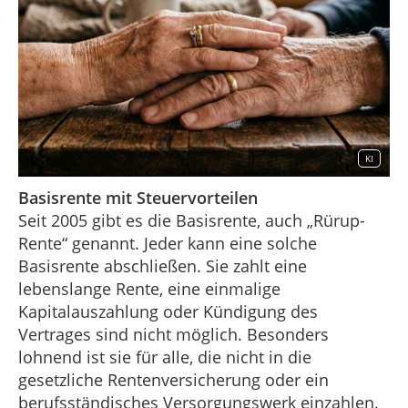
KI
Basisrente mit Steuervorteilen
Seit 2005 gibt es die Basisrente, auch „Rürup-
Rente“ genannt. Jeder kann eine solche
Basisrente abschließen. Sie zahlt eine
lebenslange Rente, eine einmalige
Kapitalauszahlung oder Kündigung des
Vertrages sind nicht möglich. Besonders
lohnend ist sie für alle, die nicht in die
gesetzliche Rentenversicherung oder ein
berufsständisches Versorgungswerk einzahlen.