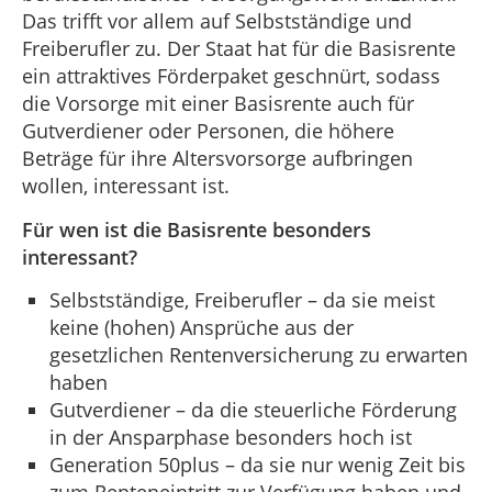
Das trifft vor allem auf Selbstständige und
Freiberufler zu. Der Staat hat für die Basisrente
ein attraktives Förderpaket geschnürt, sodass
die Vorsorge mit einer Basisrente auch für
Gutverdiener oder Personen, die höhere
Beträge für ihre Altersvorsorge aufbringen
wollen, interessant ist.
Für wen ist die Basisrente besonders
interessant?
Selbstständige, Freiberufler – da sie meist
keine (hohen) Ansprüche aus der
gesetzlichen Rentenversicherung zu erwarten
haben
Gutverdiener – da die steuerliche Förderung
in der Ansparphase besonders hoch ist
Generation 50plus – da sie nur wenig Zeit bis