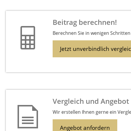
Beitrag berechnen!
Berechnen Sie in wenigen Schritten 
Jetzt unverbindlich verglei
Vergleich und Angebot
Wir erstellen Ihnen gerne ein Vergl
Angebot anfordern