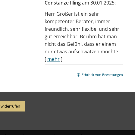
Constanze Illing
am 30.01.2025:
Herr Großer ist ein sehr
kompetenter Berater, immer
freundlich, sehr flexibel und sehr
gut erreichbar. Bei ihm hat man
nicht das Gefühl, dass er einem
nur etwas aufschwatzen möchte.
[
mehr
]
Echtheit von Bewertungen
 widerrufen