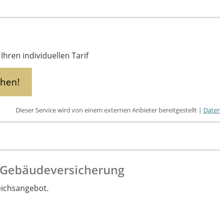
Ihren individuellen Tarif
chen!
Dieser Service wird von einem externen Anbieter bereitgestellt |
Daten
 Gebäudeversicherung
eichsangebot.