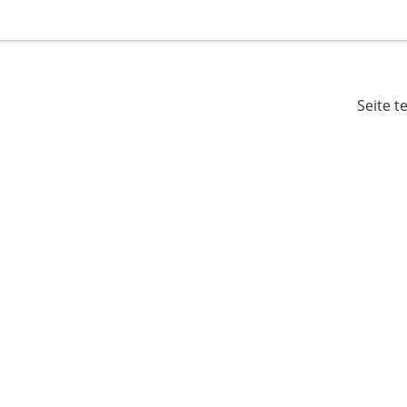
Seite t