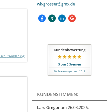
wk-grosser@gmx.de
Kundenbewertung
schutzerklärung
5
von
5
Sternen
60
Bewertungen seit 2018
KUNDENSTIMMEN:
Lars Gregor
am 26.03.2026: