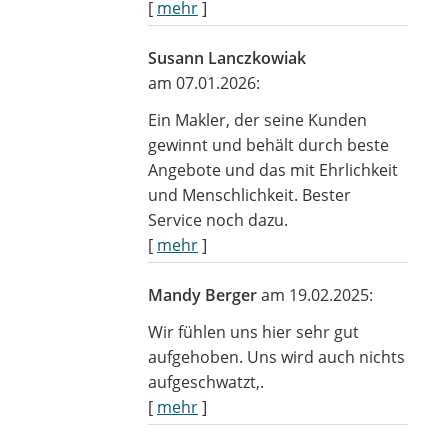
[
mehr
]
Susann Lanczkowiak
am 07.01.2026:
Ein Makler, der seine Kunden
gewinnt und behält durch beste
Angebote und das mit Ehrlichkeit
und Menschlichkeit. Bester
Service noch dazu.
[
mehr
]
Mandy Berger
am 19.02.2025:
Wir fühlen uns hier sehr gut
aufgehoben. Uns wird auch nichts
aufgeschwatzt,.
[
mehr
]