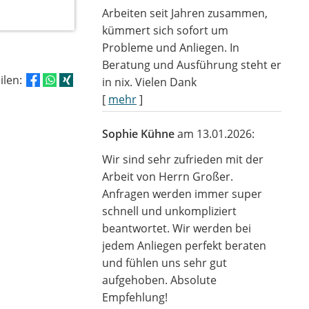
Arbeiten seit Jahren zusammen,
kümmert sich sofort um
Probleme und Anliegen. In
Beratung und Ausführung steht er
eilen:
in nix. Vielen Dank
[
mehr
]
Sophie Kühne
am 13.01.2026:
Wir sind sehr zufrieden mit der
Arbeit von Herrn Großer.
Anfragen werden immer super
schnell und unkompliziert
beantwortet. Wir werden bei
jedem Anliegen perfekt beraten
und fühlen uns sehr gut
aufgehoben. Absolute
Empfehlung!