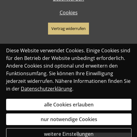
Cookies
Vertrag widerrufen
Diese Website verwendet Cookies. Einige Cookies sind
für den Betrieb der Website unbedingt erforderlich.
Andere Cookies sind optional und erweitern den
Funktionsumfang. Sie können Ihre Einwilligung
jederzeit widerrufen. Nähere Informationen finden Sie
in der
Datenschutzerklärung
.
alle Cookies erlauben
nur notwendige Cookies
weitere Einstellungen