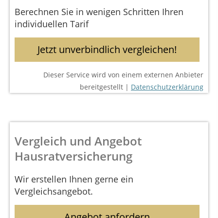
Berechnen Sie in wenigen Schritten Ihren
individuellen Tarif
Jetzt unverbindlich vergleichen!
Dieser Service wird von einem externen Anbieter
bereitgestellt |
Datenschutzerklärung
Vergleich und Angebot
Hausratversicherung
Wir erstellen Ihnen gerne ein
Vergleichsangebot.
Angebot anfordern