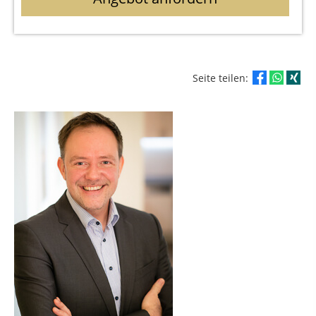
Seite teilen: