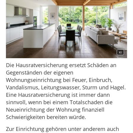
KI
Die Hausratversicherung ersetzt Schäden an
Gegenständen der eigenen
Wohnungseinrichtung bei Feuer, Einbruch,
Vandalismus, Leitungswasser, Sturm und Hagel.
Eine Hausratversicherung ist immer dann
sinnvoll, wenn bei einem Totalschaden die
Neueinrichtung der Wohnung finanziell
Schwierigkeiten bereiten würde.
Zur Einrichtung gehören unter anderem auch