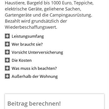
Haustiere, Bargeld bis 1000 Euro, Teppiche,
elektrische Geräte, geliehene Sachen,
Gartengeräte und die Campingausrüstung.
Bezahlt wird grundsätzlich der
Wiederbeschaffungswert.
Leistungsumfang
Wer braucht sie?
Vorsicht Unterversicherung
Die Kosten
Was muss ich beachten?
Außerhalb der Wohnung
Beitrag berechnen!