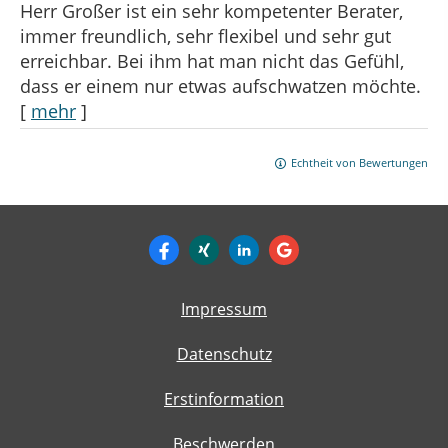
Herr Großer ist ein sehr kompetenter Berater,
immer freundlich, sehr flexibel und sehr gut
erreichbar. Bei ihm hat man nicht das Gefühl,
dass er einem nur etwas aufschwatzen möchte.
[
mehr
]
Echtheit von Bewertungen
Impressum
Datenschutz
Erstinformation
Beschwerden