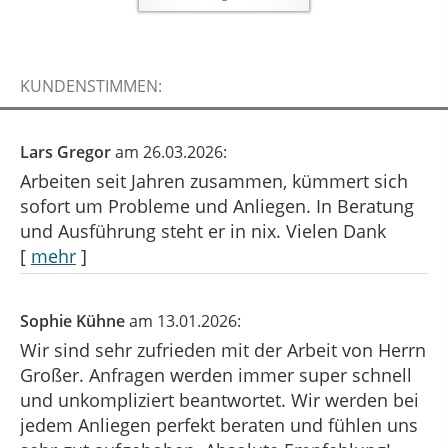
KUNDENSTIMMEN:
Lars Gregor
am 26.03.2026:
Arbeiten seit Jahren zusammen, kümmert sich
sofort um Probleme und Anliegen. In Beratung
und Ausführung steht er in nix. Vielen Dank
[
mehr
]
Sophie Kühne
am 13.01.2026:
Wir sind sehr zufrieden mit der Arbeit von Herrn
Großer. Anfragen werden immer super schnell
und unkompliziert beantwortet. Wir werden bei
jedem Anliegen perfekt beraten und fühlen uns