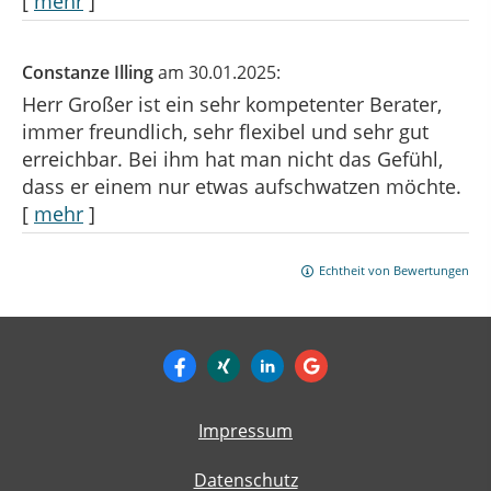
[
mehr
]
Constanze Illing
am 30.01.2025:
Herr Großer ist ein sehr kompetenter Berater,
immer freundlich, sehr flexibel und sehr gut
erreichbar. Bei ihm hat man nicht das Gefühl,
dass er einem nur etwas aufschwatzen möchte.
[
mehr
]
Echtheit von Bewertungen
Impressum
Datenschutz