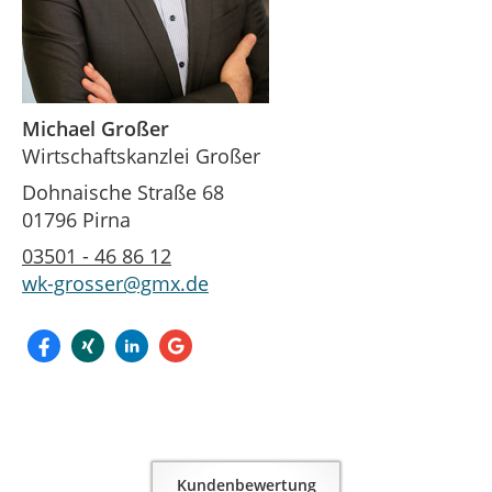
Michael Großer
Wirtschaftskanzlei Großer
Dohnaische Straße 68
01796 Pirna
03501 - 46 86 12
wk-grosser@gmx.de
Kundenbewertung