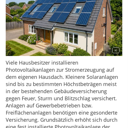
KI
Viele Hausbesitzer installieren
Photovoltaikanlagen zur Stromerzeugung auf
dem eigenen Hausdach. Kleinere Solaranlagen
sind bis zu bestimmten Höchstbeträgen meist
in der bestehenden Gebäudeversicherung
gegen Feuer, Sturm und Blitzschlag versichert.
Anlagen auf Gewerbebetrieben bzw.
Freiflächenanlagen benötigen eine gesonderte
Versicherung. Grundsätzlich erhöht sich durch
eine fest installierte Photovoltaikanlage der