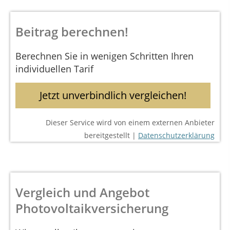
Beitrag berechnen!
Berechnen Sie in wenigen Schritten Ihren
individuellen Tarif
Jetzt unverbindlich vergleichen!
Dieser Service wird von einem externen Anbieter
bereitgestellt |
Datenschutzerklärung
Vergleich und Angebot
Photovoltaikversicherung