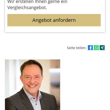
Wir erstellen Ihnen gerne ein
Vergleichsangebot.
Angebot anfordern
Seite teilen: