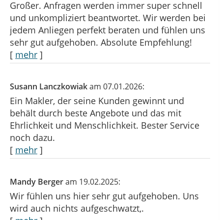
Großer. Anfragen werden immer super schnell
und unkompliziert beantwortet. Wir werden bei
jedem Anliegen perfekt beraten und fühlen uns
sehr gut aufgehoben. Absolute Empfehlung!
[
mehr
]
Susann Lanczkowiak
am 07.01.2026:
Ein Makler, der seine Kunden gewinnt und
behält durch beste Angebote und das mit
Ehrlichkeit und Menschlichkeit. Bester Service
noch dazu.
[
mehr
]
Mandy Berger
am 19.02.2025:
Wir fühlen uns hier sehr gut aufgehoben. Uns
wird auch nichts aufgeschwatzt,.