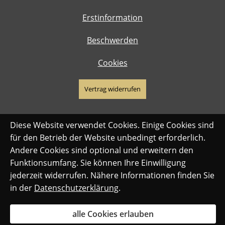
Erstinformation
Beschwerden
Cookies
Vertrag widerrufen
Diese Website verwendet Cookies. Einige Cookies sind
für den Betrieb der Website unbedingt erforderlich.
Andere Cookies sind optional und erweitern den
Funktionsumfang. Sie können Ihre Einwilligung
jederzeit widerrufen. Nähere Informationen finden Sie
in der
Datenschutzerklärung
.
alle Cookies erlauben