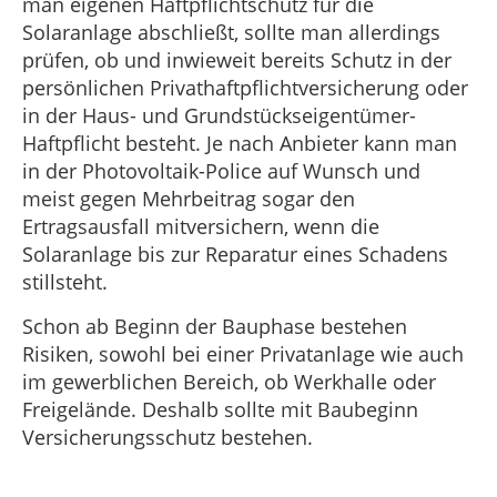
man eigenen Haftpflichtschutz für die
Solaranlage abschließt, sollte man allerdings
prüfen, ob und inwieweit bereits Schutz in der
persönlichen Privathaftpflichtversicherung oder
in der Haus- und Grundstückseigentümer-
Haftpflicht besteht. Je nach Anbieter kann man
in der Photovoltaik-Police auf Wunsch und
meist gegen Mehrbeitrag sogar den
Ertragsausfall mitversichern, wenn die
Solaranlage bis zur Reparatur eines Schadens
stillsteht.
Schon ab Beginn der Bauphase bestehen
Risiken, sowohl bei einer Privatanlage wie auch
im gewerblichen Bereich, ob Werkhalle oder
Freigelände. Deshalb sollte mit Baubeginn
Versicherungsschutz bestehen.