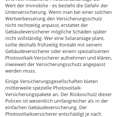
Wert der Immobilie - es besteht die Gefahr der
Unterversicherung. Wenn man bei einer solchen
Wertverbesserung den Versicherungsschutz
nicht rechtzeitig anpasst, erstattet der
Gebäudeversicherer mögliche Schäden später
nicht vollständig. Wer eine Solaranlage plant,
sollte deshalb frühzeitig Kontakt mit seinem
Gebäudeversicherer oder einem spezialisierten
Photovoltaik-Versicherer aufnehmen und klären,
inwieweit der Versicherungsschutz angepasst
werden muss.
Einige Versicherungsgesellschaften bieten
mittlerweile spezielle Photovoltaik-
Versicherungspakete an. Der Risikoschutz dieser
Policen ist wesentlich umfangreicher als in der
einfachen Gebäudeversicherung. Der
Photovoltaikversicherer entschädigt je nach