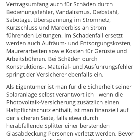
Vertragsumfang auch für Schäden durch
Bedienungsfehler, Vandalismus, Diebstahl,
Sabotage, Überspannung im Stromnetz,
Kurzschluss und Marderbiss an Strom
führenden Leitungen. Im Schadenfall ersetzt
werden auch Aufräum- und Entsorgungskosten,
Maurerarbeiten sowie Kosten für Gerüste und
Arbeitsbühnen. Bei Schäden durch
Konstruktions-, Material- und Ausführungsfehler
springt der Versicherer ebenfalls ein.
Als Eigentümer ist man für die Sicherheit seiner
Solaranlage selbst verantwortlich - wenn die
Photovoltaik-Versicherung zusätzlich einen
Haftpflichtschutz enthält, ist man finanziell auf
der sicheren Seite, falls etwa durch
herabfallende Splitter einer berstenden
Glasabdeckung Personen verletzt werden. Bevor