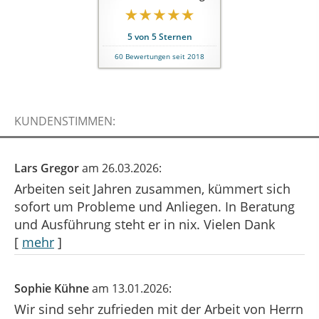
5
von
5
Sternen
60
Bewertungen seit 2018
KUNDENSTIMMEN:
Lars Gregor
am 26.03.2026:
Arbeiten seit Jahren zusammen, kümmert sich
sofort um Probleme und Anliegen. In Beratung
und Ausführung steht er in nix. Vielen Dank
[
mehr
]
Sophie Kühne
am 13.01.2026:
Wir sind sehr zufrieden mit der Arbeit von Herrn