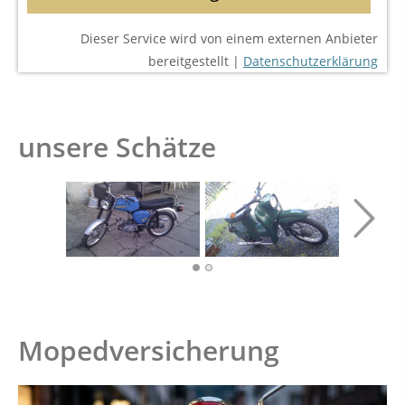
Dieser Service wird von einem externen Anbieter
bereitgestellt |
Datenschutzerklärung
unsere Schätze
Mopedversicherung