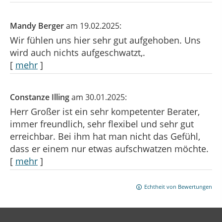
Mandy Berger
am 19.02.2025:
Wir fühlen uns hier sehr gut aufgehoben. Uns
wird auch nichts aufgeschwatzt,.
[
mehr
]
Constanze Illing
am 30.01.2025:
Herr Großer ist ein sehr kompetenter Berater,
immer freundlich, sehr flexibel und sehr gut
erreichbar. Bei ihm hat man nicht das Gefühl,
dass er einem nur etwas aufschwatzen möchte.
[
mehr
]
Echtheit von Bewertungen