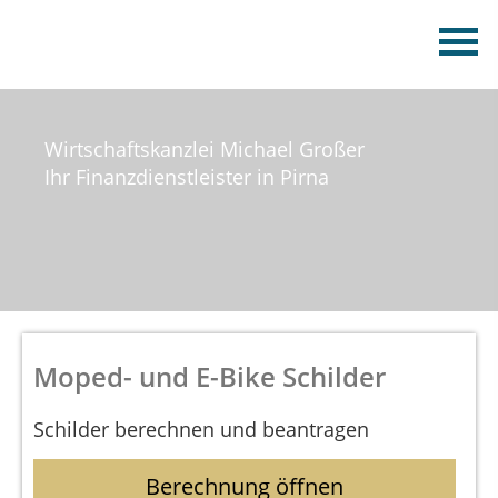
Wirtschaftskanzlei Michael Großer
Ihr Finanzdienstleister in Pirna
Moped- und E-Bike Schilder
Schilder berechnen und beantragen
Berechnung öffnen