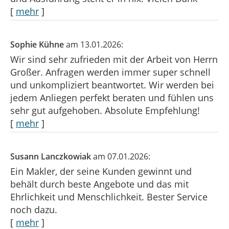
[
mehr
]
Sophie Kühne
am 13.01.2026:
Wir sind sehr zufrieden mit der Arbeit von Herrn
Großer. Anfragen werden immer super schnell
und unkompliziert beantwortet. Wir werden bei
jedem Anliegen perfekt beraten und fühlen uns
sehr gut aufgehoben. Absolute Empfehlung!
[
mehr
]
Susann Lanczkowiak
am 07.01.2026:
Ein Makler, der seine Kunden gewinnt und
behält durch beste Angebote und das mit
Ehrlichkeit und Menschlichkeit. Bester Service
noch dazu.
[
mehr
]