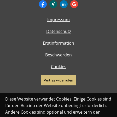
Impressum
Datenschutz
Erstinformation
Beschwerden
Cookies
Vertrag widerrufen
Diese Website verwendet Cookies. Einige Cookies sind
für den Betrieb der Website unbedingt erforderlich.
Andere Cookies sind optional und erweitern den