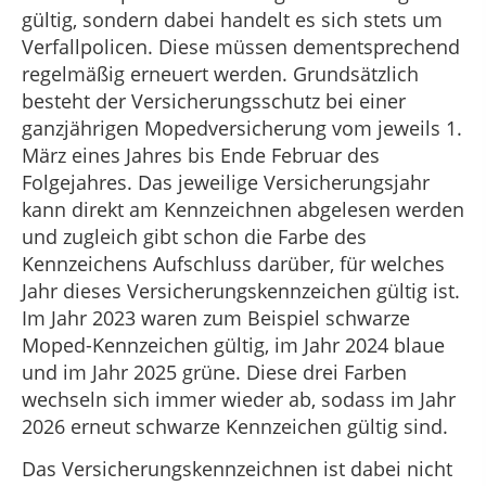
gültig, sondern dabei handelt es sich stets um
Verfallpolicen. Diese müssen dementsprechend
regelmäßig erneuert werden. Grundsätzlich
besteht der Versicherungsschutz bei einer
ganzjährigen Mopedversicherung vom jeweils 1.
März eines Jahres bis Ende Februar des
Folgejahres. Das jeweilige Versicherungsjahr
kann direkt am Kennzeichnen abgelesen werden
und zugleich gibt schon die Farbe des
Kennzeichens Aufschluss darüber, für welches
Jahr dieses Versicherungskennzeichen gültig ist.
Im Jahr 2023 waren zum Beispiel schwarze
Moped-Kennzeichen gültig, im Jahr 2024 blaue
und im Jahr 2025 grüne. Diese drei Farben
wechseln sich immer wieder ab, sodass im Jahr
2026 erneut schwarze Kennzeichen gültig sind.
Das Versicherungskennzeichnen ist dabei nicht