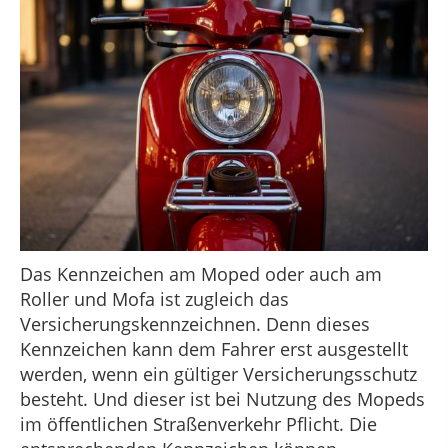
Das Kennzeichen am Moped oder auch am
Roller und Mofa ist zugleich das
Versicherungskennzeichnen. Denn dieses
Kennzeichen kann dem Fahrer erst ausgestellt
werden, wenn ein gültiger Versicherungsschutz
besteht. Und dieser ist bei Nutzung des Mopeds
im öffentlichen Straßenverkehr Pflicht. Die