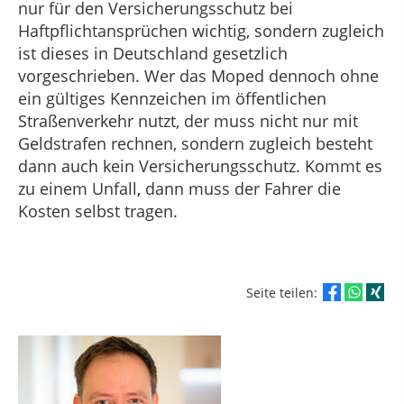
nur für den Versicherungsschutz bei
Haftpflichtansprüchen wichtig, sondern zugleich
ist dieses in Deutschland gesetzlich
vorgeschrieben. Wer das Moped dennoch ohne
ein gültiges Kennzeichen im öffentlichen
Straßenverkehr nutzt, der muss nicht nur mit
Geldstrafen rechnen, sondern zugleich besteht
dann auch kein Versicherungsschutz. Kommt es
zu einem Unfall, dann muss der Fahrer die
Kosten selbst tragen.
Seite teilen: