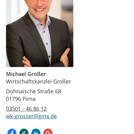
Michael Großer
Wirtschaftskanzlei Großer
Dohnaische Straße 68
01796 Pirna
03501 - 46 86 12
wk-grosser@gmx.de