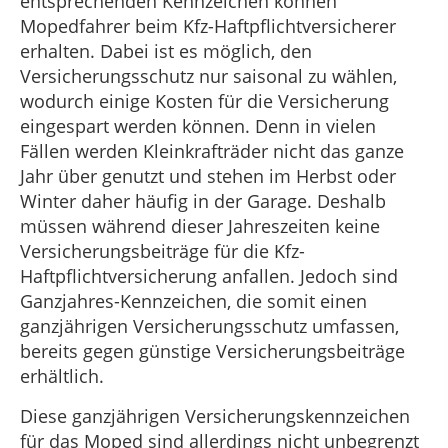
entsprechenden Kennzeichen können
Mopedfahrer beim Kfz-Haftpflichtversicherer
erhalten. Dabei ist es möglich, den
Versicherungsschutz nur saisonal zu wählen,
wodurch einige Kosten für die Versicherung
eingespart werden können. Denn in vielen
Fällen werden Kleinkrafträder nicht das ganze
Jahr über genutzt und stehen im Herbst oder
Winter daher häufig in der Garage. Deshalb
müssen während dieser Jahreszeiten keine
Versicherungsbeiträge für die Kfz-
Haftpflichtversicherung anfallen. Jedoch sind
Ganzjahres-Kennzeichen, die somit einen
ganzjährigen Versicherungsschutz umfassen,
bereits gegen günstige Versicherungsbeiträge
erhältlich.
Diese ganzjährigen Versicherungskennzeichen
für das Moped sind allerdings nicht unbegrenzt