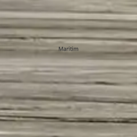
Maritim