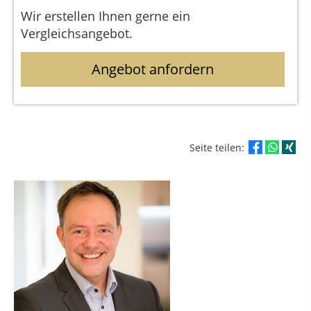
Wir erstellen Ihnen gerne ein
Vergleichsangebot.
Angebot anfordern
Seite teilen: