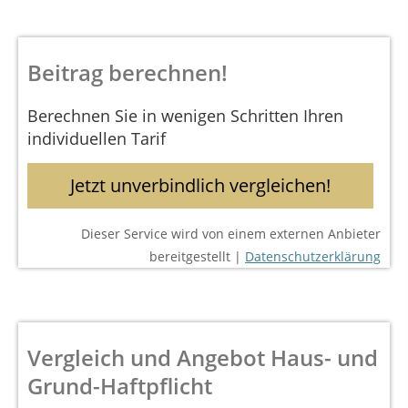
Beitrag berechnen!
Berechnen Sie in wenigen Schritten Ihren
individuellen Tarif
Jetzt unverbindlich vergleichen!
Dieser Service wird von einem externen Anbieter
bereitgestellt |
Datenschutzerklärung
Vergleich und Angebot Haus- und
Grund-Haftpflicht