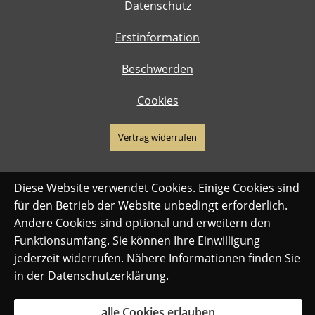
Datenschutz
Erstinformation
Beschwerden
Cookies
Vertrag widerrufen
Diese Website verwendet Cookies. Einige Cookies sind
für den Betrieb der Website unbedingt erforderlich.
Andere Cookies sind optional und erweitern den
Funktionsumfang. Sie können Ihre Einwilligung
jederzeit widerrufen. Nähere Informationen finden Sie
in der
Datenschutzerklärung
.
alle Cookies erlauben