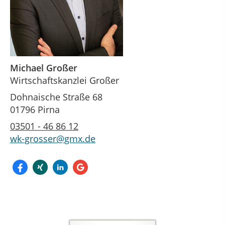
Michael Großer
Wirtschaftskanzlei Großer
Dohnaische Straße 68
01796 Pirna
03501 - 46 86 12
wk-grosser@gmx.de