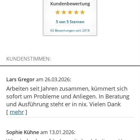
Kundenbewertung
5
von
5
Sternen
60
Bewertungen seit 2018
KUNDENSTIMMEN:
Lars Gregor
am 26.03.2026:
Arbeiten seit Jahren zusammen, kümmert sich
sofort um Probleme und Anliegen. In Beratung
und Ausführung steht er in nix. Vielen Dank
[
mehr
]
Sophie Kühne
am 13.01.2026: