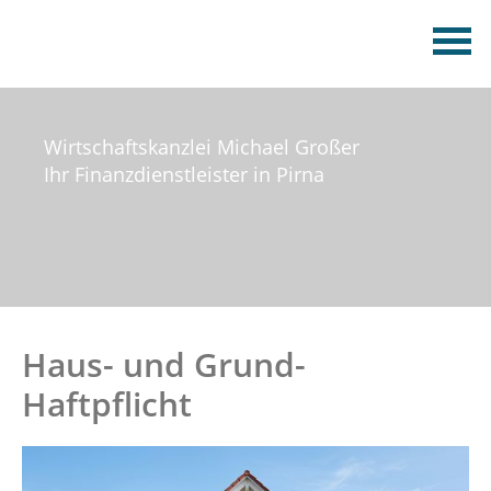
Wirtschaftskanzlei Michael Großer
Ihr Finanzdienstleister in Pirna
Haus- und Grund-
Haftpflicht