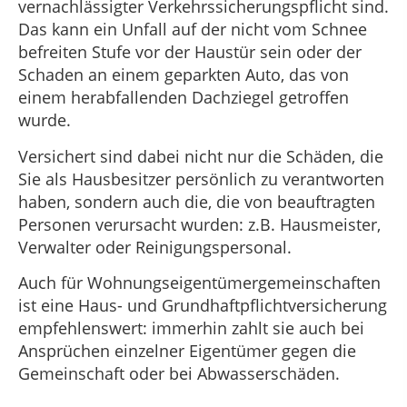
vernachlässigter Verkehrssicherungspflicht sind.
Das kann ein Unfall auf der nicht vom Schnee
befreiten Stufe vor der Haustür sein oder der
Schaden an einem geparkten Auto, das von
einem herabfallenden Dachziegel getroffen
wurde.
Versichert sind dabei nicht nur die Schäden, die
Sie als Hausbesitzer persönlich zu verantworten
haben, sondern auch die, die von beauftragten
Personen verursacht wurden: z.B. Hausmeister,
Verwalter oder Reinigungspersonal.
Auch für Wohnungseigentümergemeinschaften
ist eine Haus- und Grundhaftpflichtversicherung
empfehlenswert: immerhin zahlt sie auch bei
Ansprüchen einzelner Eigentümer gegen die
Gemeinschaft oder bei Abwasserschäden.