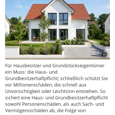
KI
Für Hausbesitzer und Grundstückseigentümer
ein Muss: die Haus- und
Grundbesitzerhaftpflicht; schließlich schützt Sie
vor Millionenschäden, die schnell aus
Unvorsichtigkeit oder Leichtsinn entstehen. So
sichert eine Haus- und Grundbesitzerhaftpflicht
sowohl Personenschäden, als auch Sach- und
Vermögensschäden ab, die Folge von