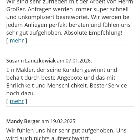
Wir sind sehr zufrieden mit der Arbeit von Herrn
Großer. Anfragen werden immer super schnell
und unkompliziert beantwortet. Wir werden bei
jedem Anliegen perfekt beraten und fühlen uns
sehr gut aufgehoben. Absolute Empfehlung!
[
mehr
]
Susann Lanczkowiak
am 07.01.2026:
Ein Makler, der seine Kunden gewinnt und
behält durch beste Angebote und das mit
Ehrlichkeit und Menschlichkeit. Bester Service
noch dazu.
[
mehr
]
Mandy Berger
am 19.02.2025:
Wir fühlen uns hier sehr gut aufgehoben. Uns
wird auch nichts aufgeschwatzt,.