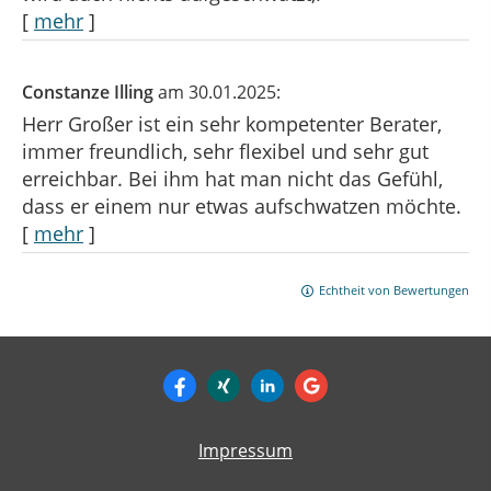
[
mehr
]
Constanze Illing
am 30.01.2025:
Herr Großer ist ein sehr kompetenter Berater,
immer freundlich, sehr flexibel und sehr gut
erreichbar. Bei ihm hat man nicht das Gefühl,
dass er einem nur etwas aufschwatzen möchte.
[
mehr
]
Echtheit von Bewertungen
Impressum