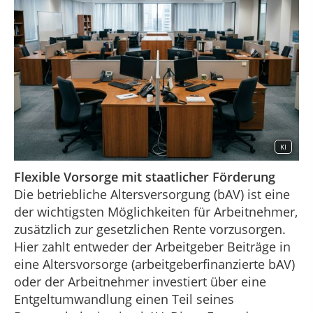
KI
Flexible Vorsorge mit staatlicher Förderung
Die betriebliche Altersversorgung (bAV) ist eine
der wichtigsten Möglichkeiten für Arbeitnehmer,
zusätzlich zur gesetzlichen Rente vorzusorgen.
Hier zahlt entweder der Arbeitgeber Beiträge in
eine Altersvorsorge (arbeitgeberfinanzierte bAV)
oder der Arbeitnehmer investiert über eine
Entgeltumwandlung einen Teil seines