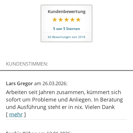
Kundenbewertung
5
von
5
Sternen
60
Bewertungen seit 2018
KUNDENSTIMMEN:
Lars Gregor
am 26.03.2026:
Arbeiten seit Jahren zusammen, kümmert sich
sofort um Probleme und Anliegen. In Beratung
und Ausführung steht er in nix. Vielen Dank
[
mehr
]