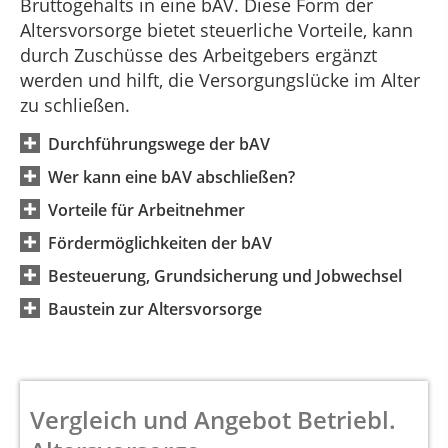
Bruttogehalts in eine bAV. Diese Form der
Altersvorsorge bietet steuerliche Vorteile, kann
durch Zuschüsse des Arbeitgebers ergänzt
werden und hilft, die Versorgungslücke im Alter
zu schließen.
Durchführungswege der bAV
Wer kann eine bAV abschließen?
Vorteile für Arbeitnehmer
Fördermöglichkeiten der bAV
Besteuerung, Grundsicherung und Jobwechsel
Baustein zur Altersvorsorge
Vergleich und Angebot Betriebl.