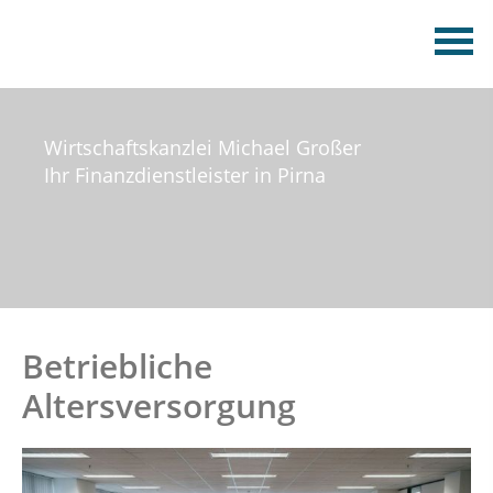
Wirtschaftskanzlei Michael Großer
Ihr Finanzdienstleister in Pirna
Betriebliche
Altersversorgung