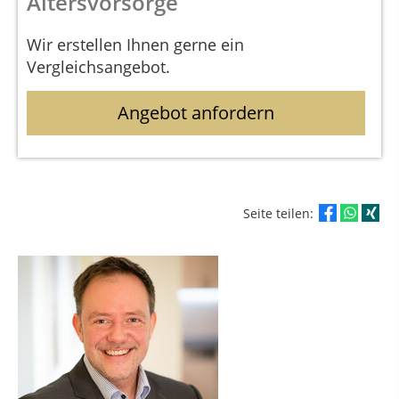
Altersvorsorge
Wir erstellen Ihnen gerne ein
Vergleichsangebot.
Angebot anfordern
Seite teilen: