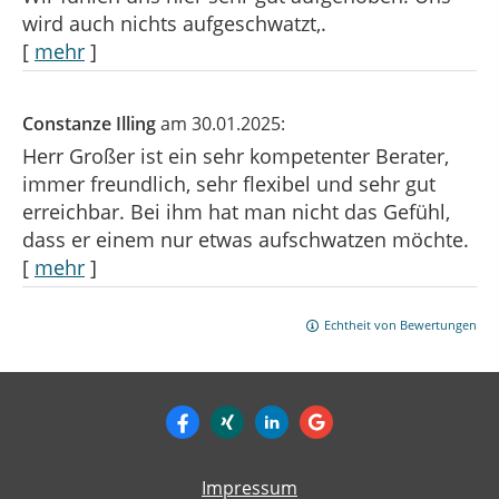
wird auch nichts aufgeschwatzt,.
[
mehr
]
Constanze Illing
am 30.01.2025:
Herr Großer ist ein sehr kompetenter Berater,
immer freundlich, sehr flexibel und sehr gut
erreichbar. Bei ihm hat man nicht das Gefühl,
dass er einem nur etwas aufschwatzen möchte.
[
mehr
]
Echtheit von Bewertungen
Impressum