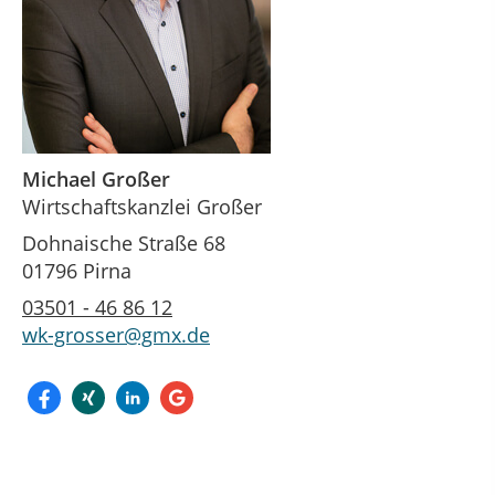
Michael Großer
Wirtschaftskanzlei Großer
Dohnaische Straße 68
01796 Pirna
03501 - 46 86 12
wk-grosser@gmx.de