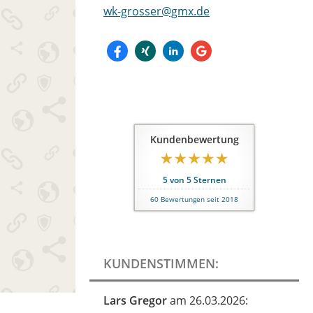
wk-grosser@gmx.de
Kundenbewertung
5
von
5
Sternen
60
Bewertungen seit 2018
KUNDENSTIMMEN:
Lars Gregor
am 26.03.2026: