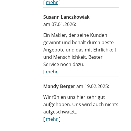
[
mehr
]
Susann Lanczkowiak
am 07.01.2026:
Ein Makler, der seine Kunden
gewinnt und behält durch beste
Angebote und das mit Ehrlichkeit
und Menschlichkeit. Bester
Service noch dazu.
[
mehr
]
Mandy Berger
am 19.02.2025:
Wir fühlen uns hier sehr gut
aufgehoben. Uns wird auch nichts
aufgeschwatzt,.
[
mehr
]