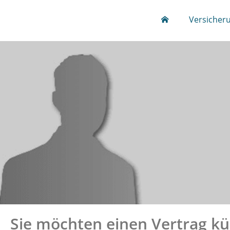
Versicher
Sie möchten einen Vertrag kü