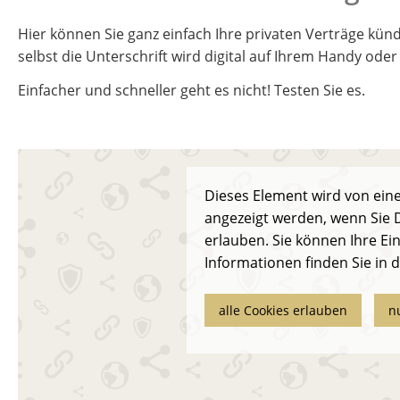
Hier können Sie ganz einfach Ihre privaten Verträge k
selbst die Unterschrift wird digital auf Ihrem Handy oder 
Einfacher und schneller geht es nicht! Testen Sie es.
Dieses Element wird von eine
angezeigt werden, wenn Sie D
erlauben. Sie können Ihre Ein
Informationen finden Sie in 
alle Cookies erlauben
n