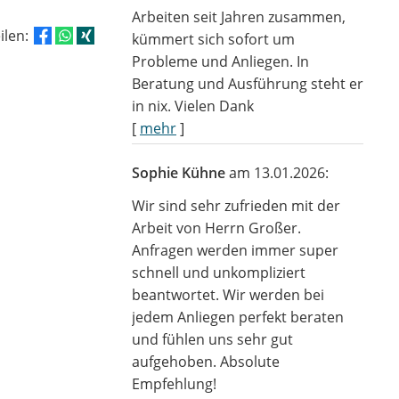
Arbeiten seit Jahren zusammen,
eilen:
kümmert sich sofort um
Probleme und Anliegen. In
Beratung und Ausführung steht er
in nix. Vielen Dank
[
mehr
]
Sophie Kühne
am 13.01.2026:
Wir sind sehr zufrieden mit der
Arbeit von Herrn Großer.
Anfragen werden immer super
schnell und unkompliziert
beantwortet. Wir werden bei
jedem Anliegen perfekt beraten
und fühlen uns sehr gut
aufgehoben. Absolute
Empfehlung!