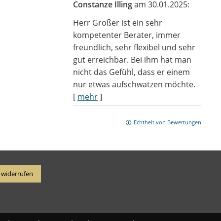
Constanze Illing
am 30.01.2025:
Herr Großer ist ein sehr
kompetenter Berater, immer
freundlich, sehr flexibel und sehr
gut erreichbar. Bei ihm hat man
nicht das Gefühl, dass er einem
nur etwas aufschwatzen möchte.
[
mehr
]
Echtheit von Bewertungen
 widerrufen