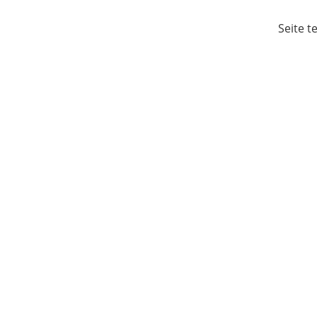
Seite t