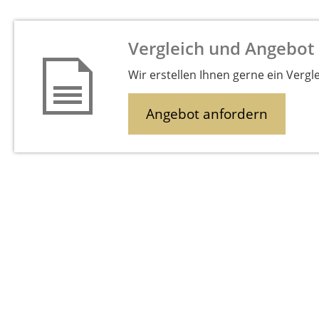
Vergleich und Angebot 
Wir erstellen Ihnen gerne ein Vergl
Angebot anfordern