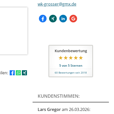
wk-grosser@gmx.de
Kundenbewertung
5
von
5
Sternen
eilen:
60
Bewertungen seit 2018
KUNDENSTIMMEN:
Lars Gregor
am 26.03.2026: