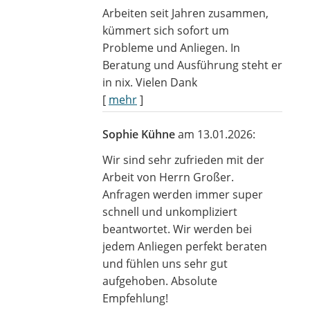
Arbeiten seit Jahren zusammen,
kümmert sich sofort um
Probleme und Anliegen. In
Beratung und Ausführung steht er
in nix. Vielen Dank
[
mehr
]
Sophie Kühne
am 13.01.2026:
Wir sind sehr zufrieden mit der
Arbeit von Herrn Großer.
Anfragen werden immer super
schnell und unkompliziert
beantwortet. Wir werden bei
jedem Anliegen perfekt beraten
und fühlen uns sehr gut
aufgehoben. Absolute
Empfehlung!