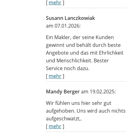
[
mehr
]
Susann Lanczkowiak
am 07.01.2026:
Ein Makler, der seine Kunden
gewinnt und behält durch beste
Angebote und das mit Ehrlichkeit
und Menschlichkeit. Bester
Service noch dazu.
[
mehr
]
Mandy Berger
am 19.02.2025:
Wir fühlen uns hier sehr gut
aufgehoben. Uns wird auch nichts
aufgeschwatzt,.
[
mehr
]