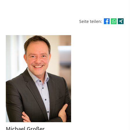
Seite teilen:
Michael Großer