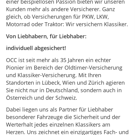
einer beispiellosen Passion bieten wir unseren
Kunden mehr als andere Versicherer. Ganz
gleich, ob Versicherungen für PKW, LKW,
Motorrad oder Traktor: Wir versichern Klassiker.
Von Liebhabern, für Liebhaber:
individuell abgesichert!
OCC ist seit mehr als 35 Jahren ein echter
Pionier im Bereich der Oldtimer-Versicherung
und Klassiker-Versicherung. Mit Ihren
Standorten in Lübeck, Wien und Zürich agieren
Sie nicht nur in Deutschland, sondern auch in
Österreich und der Schweiz.
Dabei liegen uns als Partner für Liebhaber
besonderer Fahrzeuge die Sicherheit und der
Werterhalt jedes einzelnen Klassikers am
Herzen. Uns zeichnet ein einzigartiges Fach- und