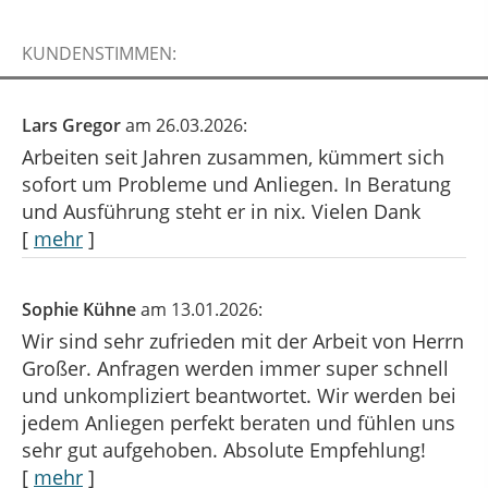
KUNDENSTIMMEN:
Lars Gregor
am 26.03.2026:
Arbeiten seit Jahren zusammen, kümmert sich
sofort um Probleme und Anliegen. In Beratung
und Ausführung steht er in nix. Vielen Dank
[
mehr
]
Sophie Kühne
am 13.01.2026:
Wir sind sehr zufrieden mit der Arbeit von Herrn
Großer. Anfragen werden immer super schnell
und unkompliziert beantwortet. Wir werden bei
jedem Anliegen perfekt beraten und fühlen uns
sehr gut aufgehoben. Absolute Empfehlung!
[
mehr
]