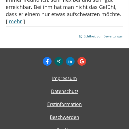
erreichbar. Bei ihm hat man nicht das Gefühl,
dass er einem nur etwas aufschwatzen möchte.
[
mehr
]
Echtheit von Bewertungen
Impressum
Datenschutz
Erstinformation
Beschwerden