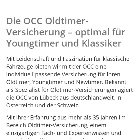
Die OCC Oldtimer-
Versicherung – optimal für
Youngtimer und Klassiker
Mit Leidenschaft und Faszination für klassische
Fahrzeuge bieten wir mit der OCC eine
individuell passende Versicherung für Ihren
Oldtimer, Youngtimer und Newtimer. Bekannt
als Spezialist für Oldtimer-Versicherungen agiert
die OCC von Lübeck aus deutschlandweit, in
Österreich und der Schweiz.
Mit Ihrer Erfahrung aus mehr als 35 Jahren im
Bereich Oldtimer-Versicherung, einem
einzigartigen Fach- und Expertenwissen und