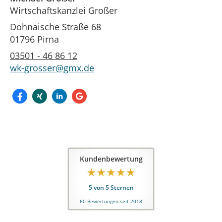
Wirtschaftskanzlei Großer
Dohnaische Straße 68
01796 Pirna
03501 - 46 86 12
wk-grosser@gmx.de
Kundenbewertung
5
von
5
Sternen
60
Bewertungen seit 2018