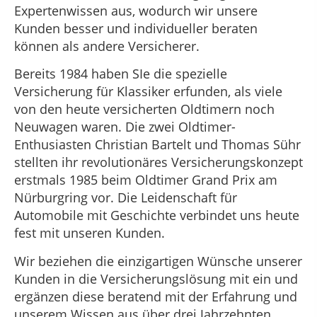
Expertenwissen aus, wodurch wir unsere
Kunden besser und individueller beraten
können als andere Versicherer.
Bereits 1984 haben SIe die spezielle
Versicherung für Klassiker erfunden, als viele
von den heute versicherten Oldtimern noch
Neuwagen waren. Die zwei Oldtimer-
Enthusiasten Christian Bartelt und Thomas Sühr
stellten ihr revolutionäres Versicherungskonzept
erstmals 1985 beim Oldtimer Grand Prix am
Nürburgring vor. Die Leidenschaft für
Automobile mit Geschichte verbindet uns heute
fest mit unseren Kunden.
Wir beziehen die einzigartigen Wünsche unserer
Kunden in die Versicherungslösung mit ein und
ergänzen diese beratend mit der Erfahrung und
unserem Wissen aus über drei Jahrzehnten.