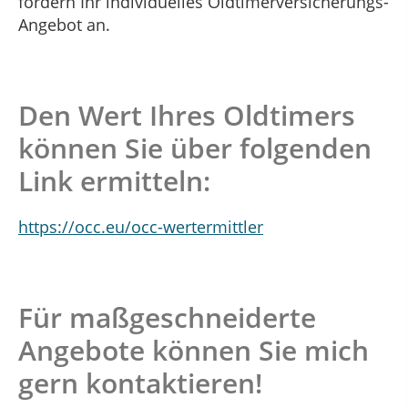
fordern Ihr individuelles Oldtimerversicherungs-
Angebot an.
Den Wert Ihres Oldtimers
können Sie über folgenden
Link ermitteln:
https://occ.eu/occ-wertermittler
Für maßgeschneiderte
Angebote können Sie mich
gern kontaktieren!