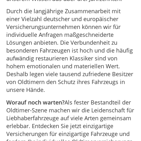
Durch die langjährige Zusammenarbeit mit
einer Vielzahl deutscher und europäischer
Versicherungsunternehmen können wir für
individuelle Anfragen maßgeschneiderte
Lösungen anbieten. Die Verbundenheit zu
besonderen Fahrzeugen ist hoch und die häufig
aufwändig restaurieren Klassiker sind von
hohem emotionalen und materiellen Wert.
Deshalb legen viele tausend zufriedene Besitzer
von Oldtimern den Schutz ihres Fahrzeugs in
unsere Hände.
Worauf noch warten?
Als fester Bestandteil der
Oldtimer-Szene machen wir die Leidenschaft für
Liebhaberfahrzeuge auf viele Arten gemeinsam
erlebbar. Entdecken Sie jetzt einzigartige
Versicherungen für einzigartige Fahrzeuge und