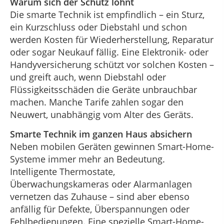
Warum sich der Schutz lohnt
Die smarte Technik ist empfindlich – ein Sturz,
ein Kurzschluss oder Diebstahl und schon
werden Kosten für Wiederherstellung, Reparatur
oder sogar Neukauf fällig. Eine Elektronik- oder
Handyversicherung schützt vor solchen Kosten –
und greift auch, wenn Diebstahl oder
Flüssigkeitsschäden die Geräte unbrauchbar
machen. Manche Tarife zahlen sogar den
Neuwert, unabhängig vom Alter des Geräts.
Smarte Technik im ganzen Haus absichern
Neben mobilen Geräten gewinnen Smart-Home-
Systeme immer mehr an Bedeutung.
Intelligente Thermostate,
Überwachungskameras oder Alarmanlagen
vernetzen das Zuhause – sind aber ebenso
anfällig für Defekte, Überspannungen oder
Fehlbedienungen. Eine spezielle Smart-Home-