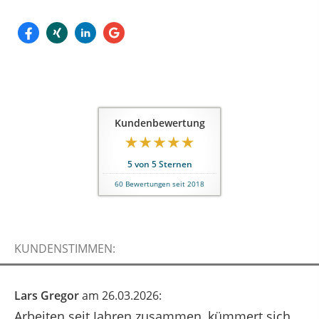
Kundenbewertung
5
von
5
Sternen
60
Bewertungen seit 2018
KUNDENSTIMMEN:
Lars Gregor
am 26.03.2026:
Arbeiten seit Jahren zusammen, kümmert sich