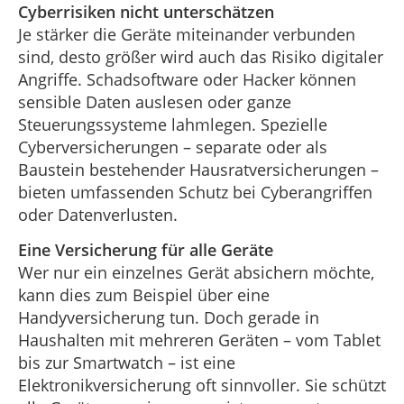
Cyberrisiken nicht unterschätzen
Je stärker die Geräte miteinander verbunden
sind, desto größer wird auch das Risiko digitaler
Angriffe. Schadsoftware oder Hacker können
sensible Daten auslesen oder ganze
Steuerungssysteme lahmlegen. Spezielle
Cyberversicherungen – separate oder als
Baustein bestehender Hausratversicherungen –
bieten umfassenden Schutz bei Cyberangriffen
oder Datenverlusten.
Eine Versicherung für alle Geräte
Wer nur ein einzelnes Gerät absichern möchte,
kann dies zum Beispiel über eine
Handyversicherung tun. Doch gerade in
Haushalten mit mehreren Geräten – vom Tablet
bis zur Smartwatch – ist eine
Elektronikversicherung oft sinnvoller. Sie schützt