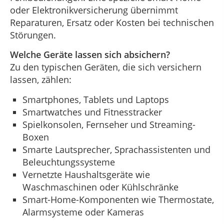
oder Elektronikversicherung übernimmt
Reparaturen, Ersatz oder Kosten bei technischen
Störungen.
Welche Geräte lassen sich absichern?
Zu den typischen Geräten, die sich versichern
lassen, zählen:
Smartphones, Tablets und Laptops
Smartwatches und Fitnesstracker
Spielkonsolen, Fernseher und Streaming-
Boxen
Smarte Lautsprecher, Sprachassistenten und
Beleuchtungssysteme
Vernetzte Haushaltsgeräte wie
Waschmaschinen oder Kühlschränke
Smart-Home-Komponenten wie Thermostate,
Alarmsysteme oder Kameras