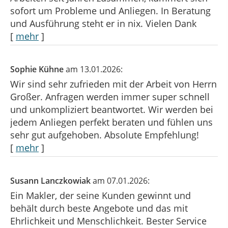
sofort um Probleme und Anliegen. In Beratung
und Ausführung steht er in nix. Vielen Dank
[
mehr
]
Sophie Kühne
am 13.01.2026:
Wir sind sehr zufrieden mit der Arbeit von Herrn
Großer. Anfragen werden immer super schnell
und unkompliziert beantwortet. Wir werden bei
jedem Anliegen perfekt beraten und fühlen uns
sehr gut aufgehoben. Absolute Empfehlung!
[
mehr
]
Susann Lanczkowiak
am 07.01.2026:
Ein Makler, der seine Kunden gewinnt und
behält durch beste Angebote und das mit
Ehrlichkeit und Menschlichkeit. Bester Service