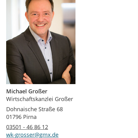
Michael Großer
Wirtschaftskanzlei Großer
Dohnaische Straße 68
01796 Pirna
03501 - 46 86 12
wk-grosser@gmx.de