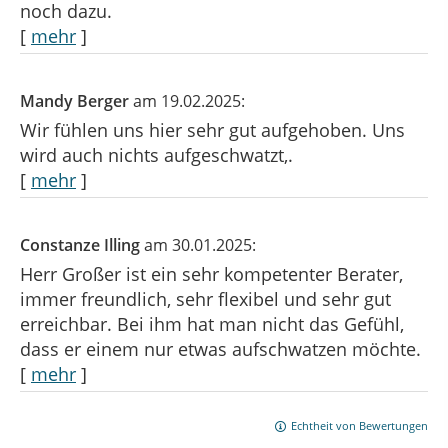
noch dazu.
[
mehr
]
Mandy Berger
am 19.02.2025:
Wir fühlen uns hier sehr gut aufgehoben. Uns
wird auch nichts aufgeschwatzt,.
[
mehr
]
Constanze Illing
am 30.01.2025:
Herr Großer ist ein sehr kompetenter Berater,
immer freundlich, sehr flexibel und sehr gut
erreichbar. Bei ihm hat man nicht das Gefühl,
dass er einem nur etwas aufschwatzen möchte.
[
mehr
]
Echtheit von Bewertungen