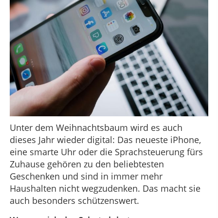
Unter dem Weihnachtsbaum wird es auch
dieses Jahr wieder digital: Das neueste iPhone,
eine smarte Uhr oder die Sprachsteuerung fürs
Zuhause gehören zu den beliebtesten
Geschenken und sind in immer mehr
Haushalten nicht wegzudenken. Das macht sie
auch besonders schützenswert.