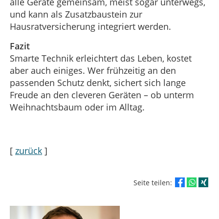
alle Geräte gemeinsam, meist sogar unterwegs,
und kann als Zusatzbaustein zur
Hausratversicherung integriert werden.
Fazit
Smarte Technik erleichtert das Leben, kostet
aber auch einiges. Wer frühzeitig an den
passenden Schutz denkt, sichert sich lange
Freude an den cleveren Geräten – ob unterm
Weihnachtsbaum oder im Alltag.
[
zurück
]
Seite teilen: