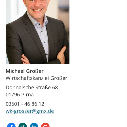
Michael Großer
Wirtschaftskanzlei Großer
Dohnaische Straße 68
01796 Pirna
03501 - 46 86 12
wk-grosser@gmx.de