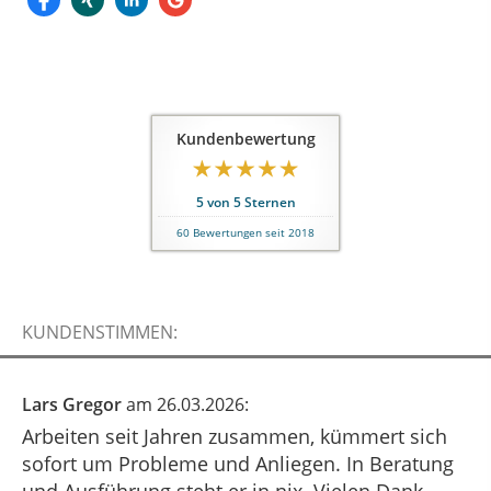
Kundenbewertung
5
von
5
Sternen
60
Bewertungen seit 2018
KUNDENSTIMMEN:
Lars Gregor
am 26.03.2026:
Arbeiten seit Jahren zusammen, kümmert sich
sofort um Probleme und Anliegen. In Beratung
und Ausführung steht er in nix. Vielen Dank