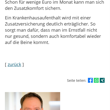
Schon für wenige Euro im Monat kann man sich
den Zusatzkomfort sichern.
Ein Krankenhausaufenthalt wird mit einer
Zusatzversicherung deutlich erträglicher. So
sorgt man dafür, dass man im Ernstfall nicht
nur gesund, sondern auch komfortabel wieder
auf die Beine kommt.
[
zurück
]
Seite teilen: