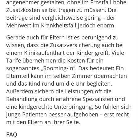
angenehmer gestalten, ohne im Ernstfall hohe
Zusatzkosten selbst tragen zu müssen. Die
Beiträge sind vergleichsweise gering – der
Mehrwert im Krankheitsfall jedoch enorm.
Gerade auch für Eltern ist es beruhigend zu
wissen, dass die Zusatzversicherung auch bei
einem Klinikaufenthalt der Kinder greift. Viele
Tarife übernehmen die Kosten für ein
sogenanntes „Rooming-in“. Das bedeutet: Ein
Elternteil kann im selben Zimmer übernachten
und das Kind rund um die Uhr begleiten.
Außerdem sichern die Leistungen oft die
Behandlung durch erfahrene Spezialisten und
eine kindgerechte Unterbringung. So fühlen sich
junge Patienten besser aufgehoben – erst recht
mit den Eltern an ihrer Seite.
FAQ