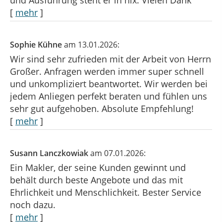
[
mehr
]
Sophie Kühne
am 13.01.2026:
Wir sind sehr zufrieden mit der Arbeit von Herrn
Großer. Anfragen werden immer super schnell
und unkompliziert beantwortet. Wir werden bei
jedem Anliegen perfekt beraten und fühlen uns
sehr gut aufgehoben. Absolute Empfehlung!
[
mehr
]
Susann Lanczkowiak
am 07.01.2026:
Ein Makler, der seine Kunden gewinnt und
behält durch beste Angebote und das mit
Ehrlichkeit und Menschlichkeit. Bester Service
noch dazu.
[
mehr
]