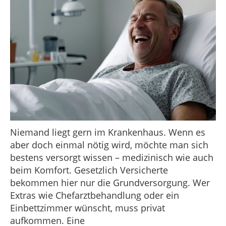
Niemand liegt gern im Krankenhaus. Wenn es
aber doch einmal nötig wird, möchte man sich
bestens versorgt wissen – medizinisch wie auch
beim Komfort. Gesetzlich Versicherte
bekommen hier nur die Grundversorgung. Wer
Extras wie Chefarztbehandlung oder ein
Einbettzimmer wünscht, muss privat
aufkommen. Eine