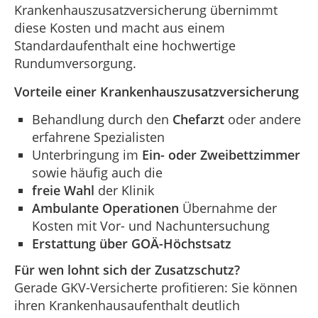
Krankenhauszusatzversicherung übernimmt
diese Kosten und macht aus einem
Standardaufenthalt eine hochwertige
Rundumversorgung.
Vorteile einer Krankenhauszusatzversicherung
Behandlung durch den
Chefarzt
oder andere
erfahrene Spezialisten
Unterbringung im
Ein- oder Zweibettzimmer
sowie häufig auch die
freie Wahl
der Klinik
Ambulante Operationen
Übernahme der
Kosten mit Vor- und Nachuntersuchung
Erstattung über GOÄ-Höchstsatz
Für wen lohnt sich der Zusatzschutz?
Gerade GKV-Versicherte profitieren: Sie können
ihren Krankenhausaufenthalt deutlich