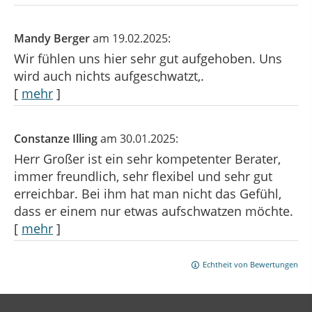
Mandy Berger
am 19.02.2025:
Wir fühlen uns hier sehr gut aufgehoben. Uns
wird auch nichts aufgeschwatzt,.
[
mehr
]
Constanze Illing
am 30.01.2025:
Herr Großer ist ein sehr kompetenter Berater,
immer freundlich, sehr flexibel und sehr gut
erreichbar. Bei ihm hat man nicht das Gefühl,
dass er einem nur etwas aufschwatzen möchte.
[
mehr
]
Echtheit von Bewertungen