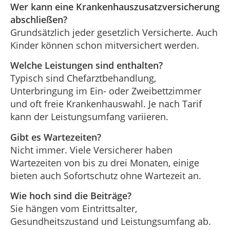
Wer kann eine Krankenhauszusatz­versicherung
abschließen?
Grundsätzlich jeder gesetzlich Versicherte. Auch
Kinder können schon mitversichert werden.
Welche Leistungen sind enthalten?
Typisch sind Chefarztbehandlung,
Unterbringung im Ein- oder Zweibettzimmer
und oft freie Krankenhauswahl. Je nach Tarif
kann der Leistungsumfang variieren.
Gibt es Wartezeiten?
Nicht immer. Viele Versicherer haben
Wartezeiten von bis zu drei Monaten, einige
bieten auch Sofortschutz ohne Wartezeit an.
Wie hoch sind die Beiträge?
Sie hängen vom Eintrittsalter,
Gesundheitszustand und Leistungsumfang ab.