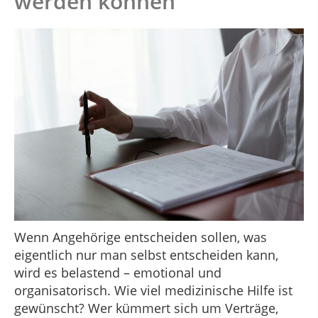
werden können
Wenn Angehörige entscheiden sollen, was
eigentlich nur man selbst entscheiden kann,
wird es belastend – emotional und
organisatorisch. Wie viel medizinische Hilfe ist
gewünscht? Wer kümmert sich um Verträge,