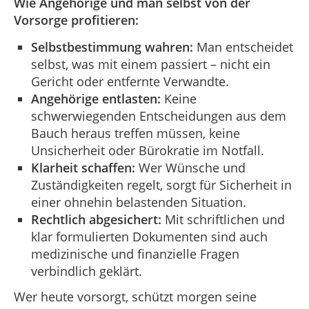
Wie Angehörige und man selbst von der
Vorsorge profitieren:
Selbstbestimmung wahren:
Man entscheidet
selbst, was mit einem passiert – nicht ein
Gericht oder entfernte Verwandte.
Angehörige entlasten:
Keine
schwerwiegenden Entscheidungen aus dem
Bauch heraus treffen müssen, keine
Unsicherheit oder Bürokratie im Notfall.
Klarheit schaffen:
Wer Wünsche und
Zuständigkeiten regelt, sorgt für Sicherheit in
einer ohnehin belastenden Situation.
Rechtlich abgesichert:
Mit schriftlichen und
klar formulierten Dokumenten sind auch
medizinische und finanzielle Fragen
verbindlich geklärt.
Wer heute vorsorgt, schützt morgen seine