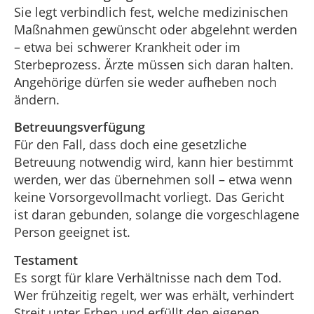
Sie legt verbindlich fest, welche medizinischen
Maßnahmen gewünscht oder abgelehnt werden
– etwa bei schwerer Krankheit oder im
Sterbeprozess. Ärzte müssen sich daran halten.
Angehörige dürfen sie weder aufheben noch
ändern.
Betreuungsverfügung
Für den Fall, dass doch eine gesetzliche
Betreuung notwendig wird, kann hier bestimmt
werden, wer das übernehmen soll – etwa wenn
keine Vorsorgevollmacht vorliegt. Das Gericht
ist daran gebunden, solange die vorgeschlagene
Person geeignet ist.
Testament
Es sorgt für klare Verhältnisse nach dem Tod.
Wer frühzeitig regelt, wer was erhält, verhindert
Streit unter Erben und erfüllt den eigenen