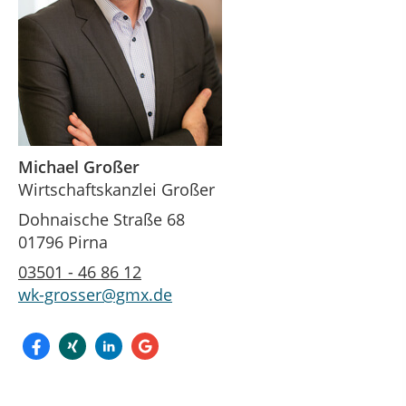
Michael Großer
Wirtschaftskanzlei Großer
Dohnaische Straße 68
01796 Pirna
03501 - 46 86 12
wk-grosser@gmx.de