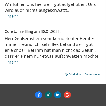
Wir fühlen uns hier sehr gut aufgehoben. Uns
wird auch nichts aufgeschwatzt,.
[
mehr
]
Constanze Illing
am 30.01.2025:
Herr Großer ist ein sehr kompetenter Berater,
immer freundlich, sehr flexibel und sehr gut
erreichbar. Bei ihm hat man nicht das Gefühl,
dass er einem nur etwas aufschwatzen möchte.
[
mehr
]
Echtheit von Bewertungen