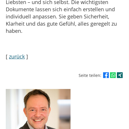
Liebsten – und sich selbst. Die wichtigsten
Dokumente lassen sich einfach erstellen und
individuell anpassen. Sie geben Sicherheit,
Klarheit und das gute Gefühl, alles geregelt zu
haben.
[
zurück
]
Seite teilen: