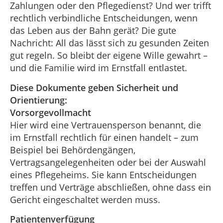
Zahlungen oder den Pflegedienst? Und wer trifft
rechtlich verbindliche Entscheidungen, wenn
das Leben aus der Bahn gerät? Die gute
Nachricht: All das lässt sich zu gesunden Zeiten
gut regeln. So bleibt der eigene Wille gewahrt –
und die Familie wird im Ernstfall entlastet.
Diese Dokumente geben Sicherheit und
Orientierung:
Vorsorgevollmacht
Hier wird eine Vertrauensperson benannt, die
im Ernstfall rechtlich für einen handelt – zum
Beispiel bei Behördengängen,
Vertragsangelegenheiten oder bei der Auswahl
eines Pflegeheims. Sie kann Entscheidungen
treffen und Verträge abschließen, ohne dass ein
Gericht eingeschaltet werden muss.
Patientenverfügung