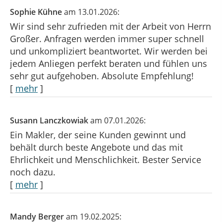
Sophie Kühne
am 13.01.2026:
Wir sind sehr zufrieden mit der Arbeit von Herrn
Großer. Anfragen werden immer super schnell
und unkompliziert beantwortet. Wir werden bei
jedem Anliegen perfekt beraten und fühlen uns
sehr gut aufgehoben. Absolute Empfehlung!
[
mehr
]
Susann Lanczkowiak
am 07.01.2026:
Ein Makler, der seine Kunden gewinnt und
behält durch beste Angebote und das mit
Ehrlichkeit und Menschlichkeit. Bester Service
noch dazu.
[
mehr
]
Mandy Berger
am 19.02.2025: