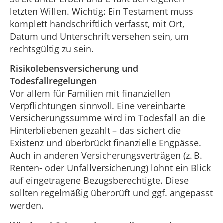
letzten Willen. Wichtig: Ein Testament muss
komplett handschriftlich verfasst, mit Ort,
Datum und Unterschrift versehen sein, um
rechtsgültig zu sein.
Risikolebensversicherung und
Todesfallregelungen
Vor allem für Familien mit finanziellen
Verpflichtungen sinnvoll. Eine vereinbarte
Versicherungssumme wird im Todesfall an die
Hinterbliebenen gezahlt – das sichert die
Existenz und überbrückt finanzielle Engpässe.
Auch in anderen Versicherungsverträgen (z. B.
Renten- oder Unfallversicherung) lohnt ein Blick
auf eingetragene Bezugsberechtigte. Diese
sollten regelmäßig überprüft und ggf. angepasst
werden.