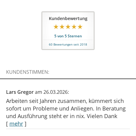
Kundenbewertung
5
von
5
Sternen
60
Bewertungen seit 2018
KUNDENSTIMMEN:
Lars Gregor
am 26.03.2026:
Arbeiten seit Jahren zusammen, kümmert sich
sofort um Probleme und Anliegen. In Beratung
und Ausführung steht er in nix. Vielen Dank
[
mehr
]