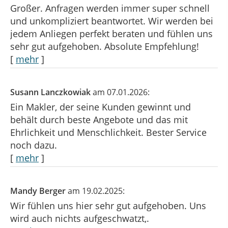
Großer. Anfragen werden immer super schnell
und unkompliziert beantwortet. Wir werden bei
jedem Anliegen perfekt beraten und fühlen uns
sehr gut aufgehoben. Absolute Empfehlung!
[
mehr
]
Susann Lanczkowiak
am 07.01.2026:
Ein Makler, der seine Kunden gewinnt und
behält durch beste Angebote und das mit
Ehrlichkeit und Menschlichkeit. Bester Service
noch dazu.
[
mehr
]
Mandy Berger
am 19.02.2025:
Wir fühlen uns hier sehr gut aufgehoben. Uns
wird auch nichts aufgeschwatzt,.