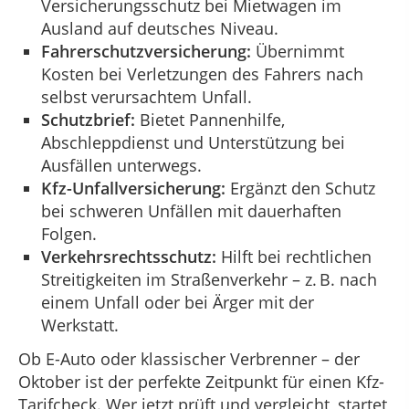
Versicherungsschutz bei Mietwagen im
Ausland auf deutsches Niveau.
Fahrerschutzversicherung:
Übernimmt
Kosten bei Verletzungen des Fahrers nach
selbst verursachtem Unfall.
Schutzbrief:
Bietet Pannenhilfe,
Abschleppdienst und Unterstützung bei
Ausfällen unterwegs.
Kfz-Unfallversicherung:
Ergänzt den Schutz
bei schweren Unfällen mit dauerhaften
Folgen.
Verkehrsrechtsschutz:
Hilft bei rechtlichen
Streitigkeiten im Straßenverkehr – z. B. nach
einem Unfall oder bei Ärger mit der
Werkstatt.
Ob E-Auto oder klassischer Verbrenner – der
Oktober ist der perfekte Zeitpunkt für einen Kfz-
Tarifcheck. Wer jetzt prüft und vergleicht, startet