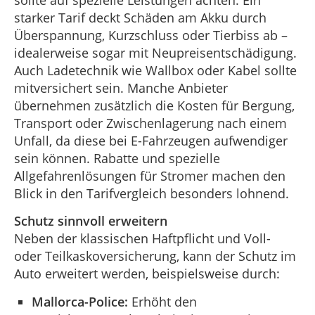
starker Tarif deckt Schäden am Akku durch
Überspannung, Kurzschluss oder Tierbiss ab –
idealerweise sogar mit Neupreisentschädigung.
Auch Ladetechnik wie Wallbox oder Kabel sollte
mitversichert sein. Manche Anbieter
übernehmen zusätzlich die Kosten für Bergung,
Transport oder Zwischenlagerung nach einem
Unfall, da diese bei E-Fahrzeugen aufwendiger
sein können. Rabatte und spezielle
Allgefahrenlösungen für Stromer machen den
Blick in den Tarifvergleich besonders lohnend.
Schutz sinnvoll erweitern
Neben der klassischen Haftpflicht und Voll-
oder Teilkaskoversicherung, kann der Schutz im
Auto erweitert werden, beispielsweise durch:
Mallorca-Police:
Erhöht den