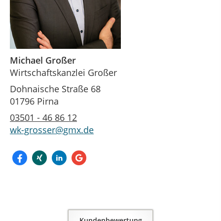
Michael Großer
Wirtschaftskanzlei Großer
Dohnaische Straße 68
01796 Pirna
03501 - 46 86 12
wk-grosser@gmx.de
Kundenbewertung