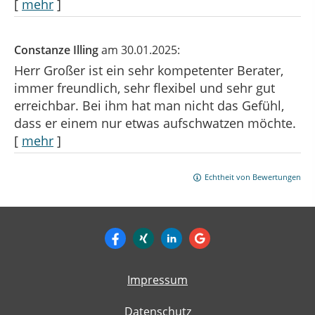
[
mehr
]
Constanze Illing
am 30.01.2025:
Herr Großer ist ein sehr kompetenter Berater,
immer freundlich, sehr flexibel und sehr gut
erreichbar. Bei ihm hat man nicht das Gefühl,
dass er einem nur etwas aufschwatzen möchte.
[
mehr
]
Echtheit von Bewertungen
Impressum
Datenschutz