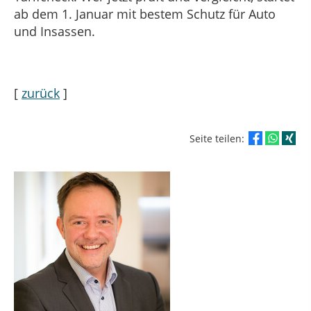
ab dem 1. Januar mit bestem Schutz für Auto
und Insassen.
[
zurück
]
Seite teilen: