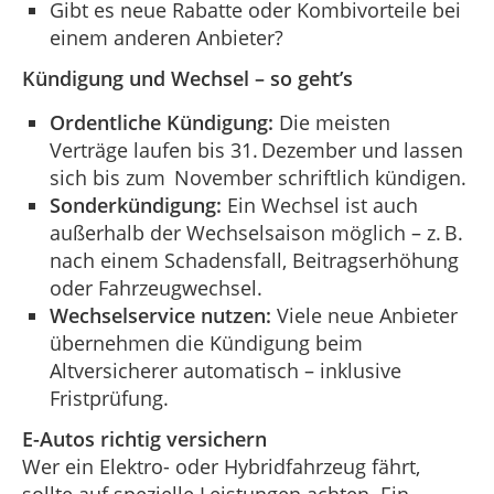
Gibt es neue Rabatte oder Kombivorteile bei
einem anderen Anbieter?
Kündigung und Wechsel – so geht’s
Ordentliche Kündigung:
Die meisten
Verträge laufen bis 31. Dezember und lassen
sich bis zum November schriftlich kündigen.
Sonderkündigung:
Ein Wechsel ist auch
außerhalb der Wechselsaison möglich – z. B.
nach einem Schadensfall, Beitragserhöhung
oder Fahrzeugwechsel.
Wechselservice nutzen:
Viele neue Anbieter
übernehmen die Kündigung beim
Altversicherer automatisch – inklusive
Fristprüfung.
E-Autos richtig versichern
Wer ein Elektro- oder Hybridfahrzeug fährt,
sollte auf spezielle Leistungen achten. Ein