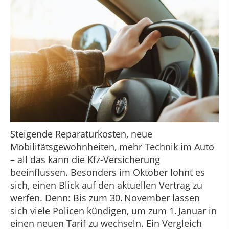
Steigende Reparaturkosten, neue
Mobilitätsgewohnheiten, mehr Technik im Auto
– all das kann die Kfz-Versicherung
beeinflussen. Besonders im Oktober lohnt es
sich, einen Blick auf den aktuellen Vertrag zu
werfen. Denn: Bis zum 30. November lassen
sich viele Policen kündigen, um zum 1. Januar in
einen neuen Tarif zu wechseln. Ein Vergleich