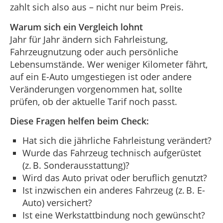
zahlt sich also aus – nicht nur beim Preis.
Warum sich ein Vergleich lohnt
Jahr für Jahr ändern sich Fahrleistung,
Fahrzeugnutzung oder auch persönliche
Lebensumstände. Wer weniger Kilometer fährt,
auf ein E-Auto umgestiegen ist oder andere
Veränderungen vorgenommen hat, sollte
prüfen, ob der aktuelle Tarif noch passt.
Diese Fragen helfen beim Check:
Hat sich die jährliche Fahrleistung verändert?
Wurde das Fahrzeug technisch aufgerüstet
(z. B. Sonderausstattung)?
Wird das Auto privat oder beruflich genutzt?
Ist inzwischen ein anderes Fahrzeug (z. B. E-
Auto) versichert?
Ist eine Werkstattbindung noch gewünscht?