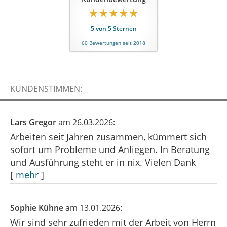
5
von
5
Sternen
60
Bewertungen seit 2018
KUNDENSTIMMEN:
Lars Gregor
am 26.03.2026:
Arbeiten seit Jahren zusammen, kümmert sich
sofort um Probleme und Anliegen. In Beratung
und Ausführung steht er in nix. Vielen Dank
[
mehr
]
Sophie Kühne
am 13.01.2026:
Wir sind sehr zufrieden mit der Arbeit von Herrn