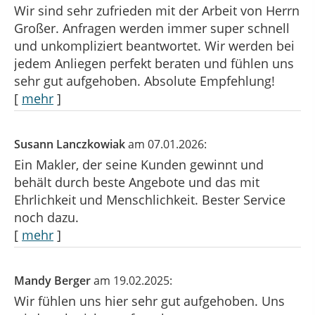
Wir sind sehr zufrieden mit der Arbeit von Herrn
Großer. Anfragen werden immer super schnell
und unkompliziert beantwortet. Wir werden bei
jedem Anliegen perfekt beraten und fühlen uns
sehr gut aufgehoben. Absolute Empfehlung!
[
mehr
]
Susann Lanczkowiak
am 07.01.2026:
Ein Makler, der seine Kunden gewinnt und
behält durch beste Angebote und das mit
Ehrlichkeit und Menschlichkeit. Bester Service
noch dazu.
[
mehr
]
Mandy Berger
am 19.02.2025:
Wir fühlen uns hier sehr gut aufgehoben. Uns