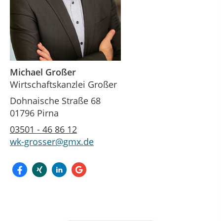
Michael Großer
Wirtschaftskanzlei Großer
Dohnaische Straße 68
01796 Pirna
03501 - 46 86 12
wk-grosser@gmx.de