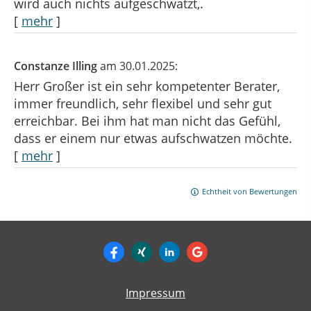
wird auch nichts aufgeschwatzt,.
[
mehr
]
Constanze Illing
am 30.01.2025:
Herr Großer ist ein sehr kompetenter Berater,
immer freundlich, sehr flexibel und sehr gut
erreichbar. Bei ihm hat man nicht das Gefühl,
dass er einem nur etwas aufschwatzen möchte.
[
mehr
]
Echtheit von Bewertungen
Impressum