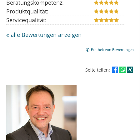
Beratungskompetenz:
Produktqualität:
Servicequalität:
« alle Bewertungen anzeigen
Echtheit von Bewertungen
Seite teilen: