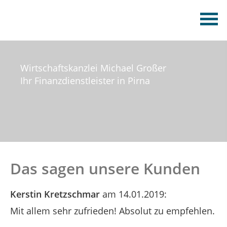
Wirtschaftskanzlei Michael Großer
Ihr Finanzdienstleister in Pirna
Das sagen unsere Kunden
Kerstin Kretzschmar
am 14.01.2019:
Mit allem sehr zufrieden! Absolut zu empfehlen.