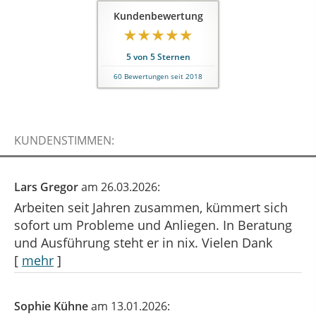
Kundenbewertung
5
von
5
Sternen
60
Bewertungen seit 2018
KUNDENSTIMMEN:
Lars Gregor
am 26.03.2026:
Arbeiten seit Jahren zusammen, kümmert sich
sofort um Probleme und Anliegen. In Beratung
und Ausführung steht er in nix. Vielen Dank
[
mehr
]
Sophie Kühne
am 13.01.2026: