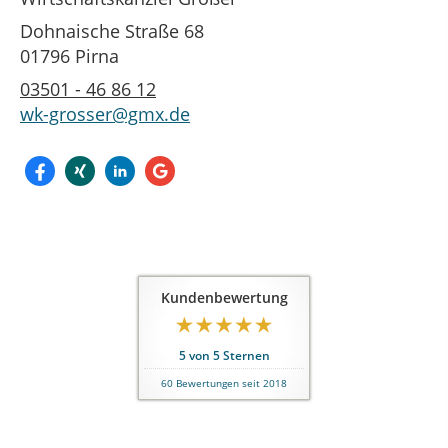
Dohnaische Straße 68
01796 Pirna
03501 - 46 86 12
wk-grosser@gmx.de
Kundenbewertung
5
von
5
Sternen
60
Bewertungen seit 2018