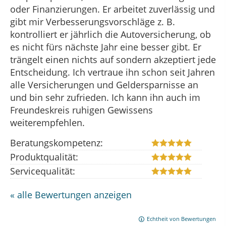
oder Finanzierungen. Er arbeitet zuverlässig und
gibt mir Verbesserungsvorschläge z. B.
kontrolliert er jährlich die Autoversicherung, ob
es nicht fürs nächste Jahr eine besser gibt. Er
trängelt einen nichts auf sondern akzeptiert jede
Entscheidung. Ich vertraue ihn schon seit Jahren
alle Versicherungen und Geldersparnisse an
und bin sehr zufrieden. Ich kann ihn auch im
Freundeskreis ruhigen Gewissens
weiterempfehlen.
Beratungskompetenz:
Produktqualität:
Servicequalität:
« alle Bewertungen anzeigen
Echtheit von Bewertungen