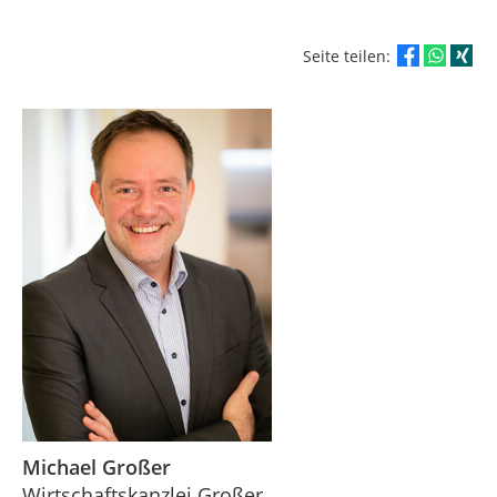
Seite teilen:
Michael Großer
Wirtschaftskanzlei Großer