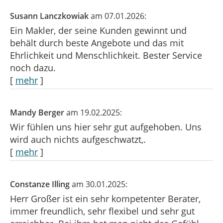
Susann Lanczkowiak
am 07.01.2026:
Ein Makler, der seine Kunden gewinnt und
behält durch beste Angebote und das mit
Ehrlichkeit und Menschlichkeit. Bester Service
noch dazu.
[
mehr
]
Mandy Berger
am 19.02.2025:
Wir fühlen uns hier sehr gut aufgehoben. Uns
wird auch nichts aufgeschwatzt,.
[
mehr
]
Constanze Illing
am 30.01.2025:
Herr Großer ist ein sehr kompetenter Berater,
immer freundlich, sehr flexibel und sehr gut