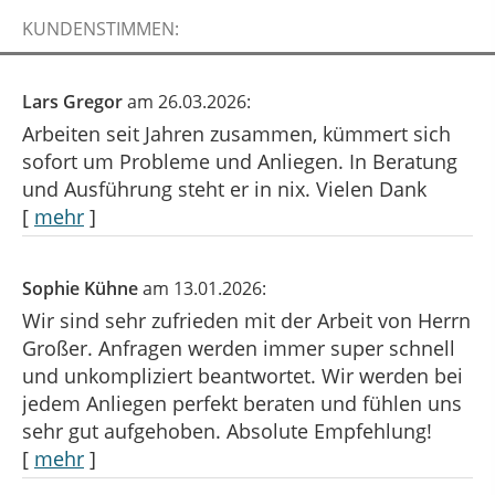
KUNDENSTIMMEN:
Lars Gregor
am 26.03.2026:
Arbeiten seit Jahren zusammen, kümmert sich
sofort um Probleme und Anliegen. In Beratung
und Ausführung steht er in nix. Vielen Dank
[
mehr
]
Sophie Kühne
am 13.01.2026:
Wir sind sehr zufrieden mit der Arbeit von Herrn
Großer. Anfragen werden immer super schnell
und unkompliziert beantwortet. Wir werden bei
jedem Anliegen perfekt beraten und fühlen uns
sehr gut aufgehoben. Absolute Empfehlung!
[
mehr
]