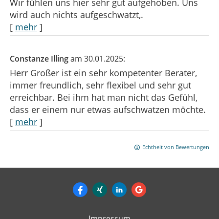
Wir fühlen uns hier sehr gut aufgehoben. Uns
wird auch nichts aufgeschwatzt,.
[
mehr
]
Constanze Illing
am 30.01.2025:
Herr Großer ist ein sehr kompetenter Berater,
immer freundlich, sehr flexibel und sehr gut
erreichbar. Bei ihm hat man nicht das Gefühl,
dass er einem nur etwas aufschwatzen möchte.
[
mehr
]
Echtheit von Bewertungen
Impressum