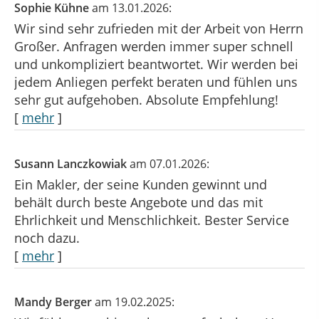
Sophie Kühne
am 13.01.2026:
Wir sind sehr zufrieden mit der Arbeit von Herrn
Großer. Anfragen werden immer super schnell
und unkompliziert beantwortet. Wir werden bei
jedem Anliegen perfekt beraten und fühlen uns
sehr gut aufgehoben. Absolute Empfehlung!
[
mehr
]
Susann Lanczkowiak
am 07.01.2026:
Ein Makler, der seine Kunden gewinnt und
behält durch beste Angebote und das mit
Ehrlichkeit und Menschlichkeit. Bester Service
noch dazu.
[
mehr
]
Mandy Berger
am 19.02.2025: