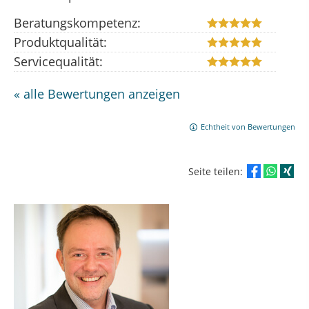
Beratungskompetenz:
Produktqualität:
Servicequalität:
« alle Bewertungen anzeigen
Echtheit von Bewertungen
Seite teilen: