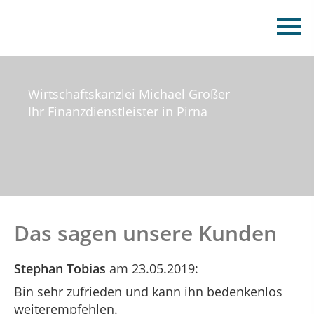
Wirtschaftskanzlei Michael Großer
Ihr Finanzdienstleister in Pirna
Das sagen unsere Kunden
Stephan Tobias
am 23.05.2019:
Bin sehr zufrieden und kann ihn bedenkenlos
weiterempfehlen.