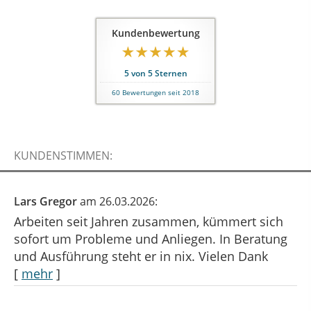
Kundenbewertung
5
von
5
Sternen
60
Bewertungen seit 2018
KUNDENSTIMMEN:
Lars Gregor
am 26.03.2026:
Arbeiten seit Jahren zusammen, kümmert sich
sofort um Probleme und Anliegen. In Beratung
und Ausführung steht er in nix. Vielen Dank
[
mehr
]