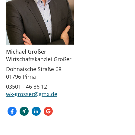
Michael Großer
Wirtschaftskanzlei Großer
Dohnaische Straße 68
01796 Pirna
03501 - 46 86 12
wk-grosser@gmx.de